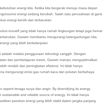
kebutuhan energi kita. Ketika kita bergerak menuju masa depan
engonsumsi energi sedang berubah. Salah satu perusahaan di garis
lusi energi bersih dan terbarukan.
lusi inovatif yang tidak hanya ramah lingkungan tetapi juga hemat
terbarukan, Gaswin membantu mengurangi ketergantungan kita
nergi yang lebih berkelanjutan.
ri adalah melalui penggunaan teknologi canggih. Dengan
buatan dan pembelajaran mesin, Gaswin mampu mengoptimalkan
ebih rendah dan peningkatan efisiensi. Ini tidak hanya
ena mengurangi emisi gas rumah kaca dan polutan berbahaya
 seperti tenaga surya dan angin. By diversifying its energy
e sustainable and reliable source of energy. Ini tidak hanya
stikan pasokan energi yang lebih stabil dalam jangka panjang.