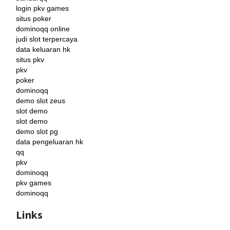
login pkv games
situs poker
dominoqq online
judi slot terpercaya
data keluaran hk
situs pkv
pkv
poker
dominoqq
demo slot zeus
slot demo
slot demo
demo slot pg
data pengeluaran hk
qq
pkv
dominoqq
pkv games
dominoqq
Links