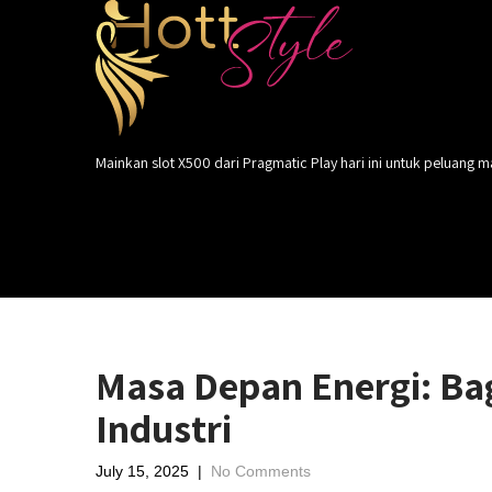
Mainkan slot X500 dari Pragmatic Play hari ini untuk peluang 
Masa Depan Energi: Ba
Industri
July 15, 2025
|
No Comments