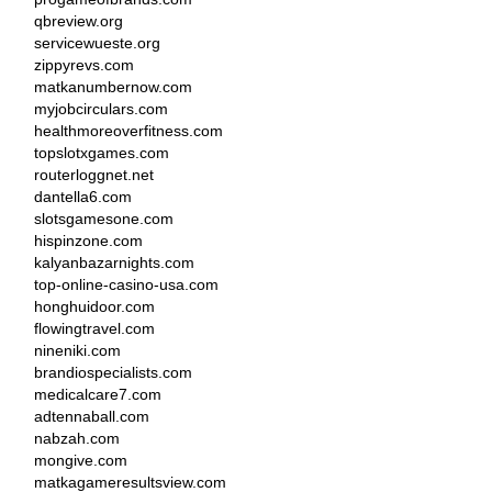
qbreview.org
servicewueste.org
zippyrevs.com
matkanumbernow.com
myjobcirculars.com
healthmoreoverfitness.com
topslotxgames.com
routerloggnet.net
dantella6.com
slotsgamesone.com
hispinzone.com
kalyanbazarnights.com
top-online-casino-usa.com
honghuidoor.com
flowingtravel.com
nineniki.com
brandiospecialists.com
medicalcare7.com
adtennaball.com
nabzah.com
mongive.com
matkagameresultsview.com