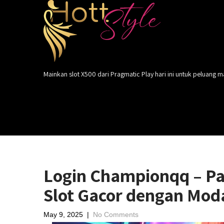
Mainkan slot X500 dari Pragmatic Play hari ini untuk peluang 
Login Championqq – P
Slot Gacor dengan Mod
May 9, 2025
|
No Comments