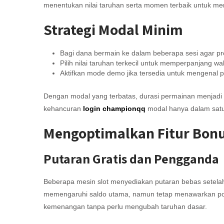
menentukan nilai taruhan serta momen terbaik untuk me
Strategi Modal Minim
Bagi dana bermain ke dalam beberapa sesi agar pro
Pilih nilai taruhan terkecil untuk memperpanjang w
Aktifkan mode demo jika tersedia untuk mengenal po
Dengan modal yang terbatas, durasi permainan menjadi
kehancuran
login championqq
modal hanya dalam satu 
Mengoptimalkan Fitur Bon
Putaran Gratis dan Pengganda
Beberapa mesin slot menyediakan putaran bebas setelah k
memengaruhi saldo utama, namun tetap menawarkan poten
kemenangan tanpa perlu mengubah taruhan dasar.