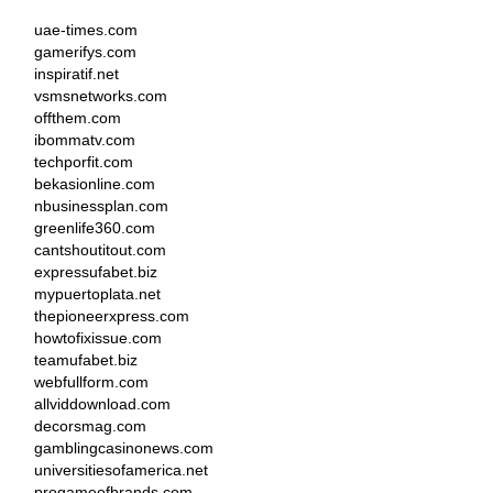
uae-times.com
gamerifys.com
inspiratif.net
vsmsnetworks.com
offthem.com
ibommatv.com
techporfit.com
bekasionline.com
nbusinessplan.com
greenlife360.com
cantshoutitout.com
expressufabet.biz
mypuertoplata.net
thepioneerxpress.com
howtofixissue.com
teamufabet.biz
webfullform.com
allviddownload.com
decorsmag.com
gamblingcasinonews.com
universitiesofamerica.net
progameofbrands.com