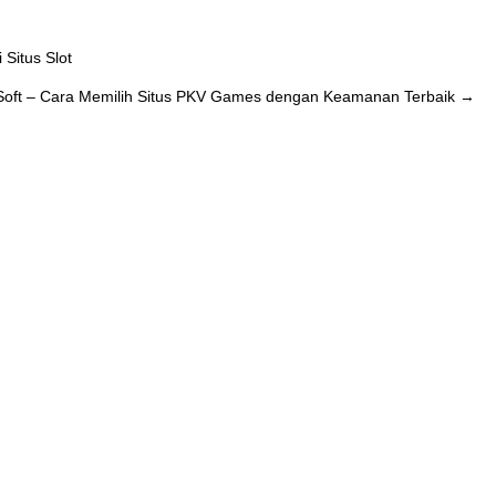
Situs Slot
oft – Cara Memilih Situs PKV Games dengan Keamanan Terbaik
→