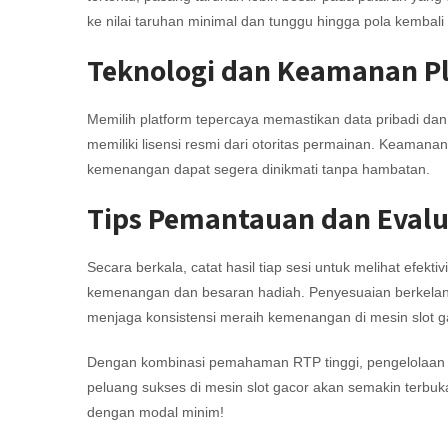
ke nilai taruhan minimal dan tunggu hingga pola kemba
Teknologi dan Keamanan P
Memilih platform tepercaya memastikan data pribadi dan 
memiliki lisensi resmi dari otoritas permainan. Keama
kemenangan dapat segera dinikmati tanpa hambatan.
Tips Pemantauan dan Evalu
Secara berkala, catat hasil tiap sesi untuk melihat efekt
kemenangan dan besaran hadiah. Penyesuaian berkelanju
menjaga konsistensi meraih kemenangan di mesin slot g
Dengan kombinasi pemahaman RTP tinggi, pengelolaan mo
peluang sukses di mesin slot gacor akan semakin terbu
dengan modal minim!