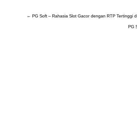
Post
←
PG Soft – Rahasia Slot Gacor dengan RTP Tertinggi di 
navigation
PG S