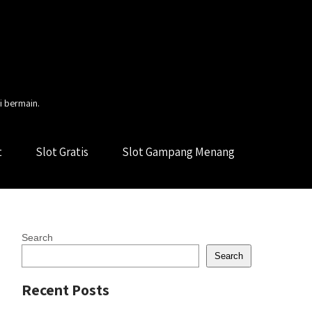
i bermain.
t
Slot Gratis
Slot Gampang Menang
Search
Search
Recent Posts