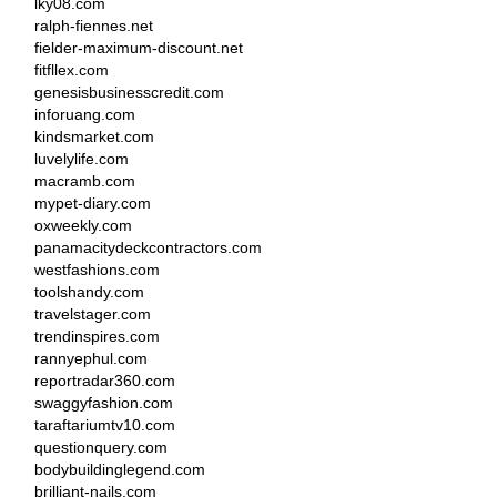
lky08.com
ralph-fiennes.net
fielder-maximum-discount.net
fitfllex.com
genesisbusinesscredit.com
inforuang.com
kindsmarket.com
luvelylife.com
macramb.com
mypet-diary.com
oxweekly.com
panamacitydeckcontractors.com
westfashions.com
toolshandy.com
travelstager.com
trendinspires.com
rannyephul.com
reportradar360.com
swaggyfashion.com
taraftariumtv10.com
questionquery.com
bodybuildinglegend.com
brilliant-nails.com