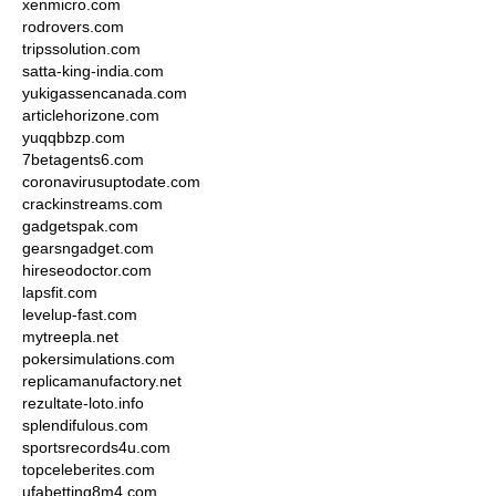
xenmicro.com
rodrovers.com
tripssolution.com
satta-king-india.com
yukigassencanada.com
articlehorizone.com
yuqqbbzp.com
7betagents6.com
coronavirusuptodate.com
crackinstreams.com
gadgetspak.com
gearsngadget.com
hireseodoctor.com
lapsfit.com
levelup-fast.com
mytreepla.net
pokersimulations.com
replicamanufactory.net
rezultate-loto.info
splendifulous.com
sportsrecords4u.com
topceleberites.com
ufabetting8m4.com