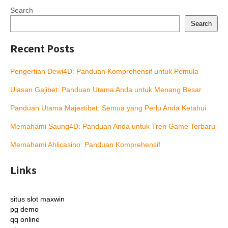
Search
Search
Recent Posts
Pengertian Dewi4D: Panduan Komprehensif untuk Pemula
Ulasan Gajibet: Panduan Utama Anda untuk Menang Besar
Panduan Utama Majestibet: Semua yang Perlu Anda Ketahui
Memahami Saung4D: Panduan Anda untuk Tren Game Terbaru
Memahami Ahlicasino: Panduan Komprehensif
Links
situs slot maxwin
pg demo
qq online