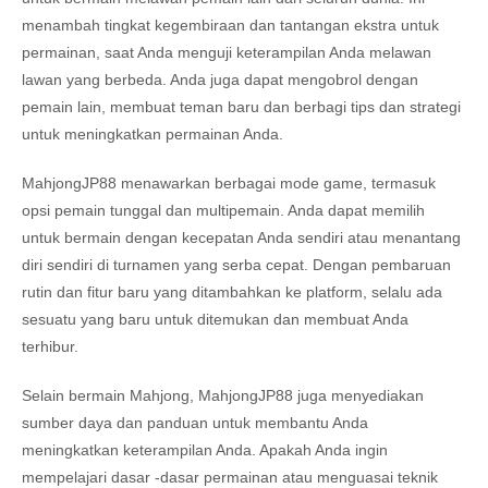
menambah tingkat kegembiraan dan tantangan ekstra untuk
permainan, saat Anda menguji keterampilan Anda melawan
lawan yang berbeda. Anda juga dapat mengobrol dengan
pemain lain, membuat teman baru dan berbagi tips dan strategi
untuk meningkatkan permainan Anda.
MahjongJP88 menawarkan berbagai mode game, termasuk
opsi pemain tunggal dan multipemain. Anda dapat memilih
untuk bermain dengan kecepatan Anda sendiri atau menantang
diri sendiri di turnamen yang serba cepat. Dengan pembaruan
rutin dan fitur baru yang ditambahkan ke platform, selalu ada
sesuatu yang baru untuk ditemukan dan membuat Anda
terhibur.
Selain bermain Mahjong, MahjongJP88 juga menyediakan
sumber daya dan panduan untuk membantu Anda
meningkatkan keterampilan Anda. Apakah Anda ingin
mempelajari dasar -dasar permainan atau menguasai teknik