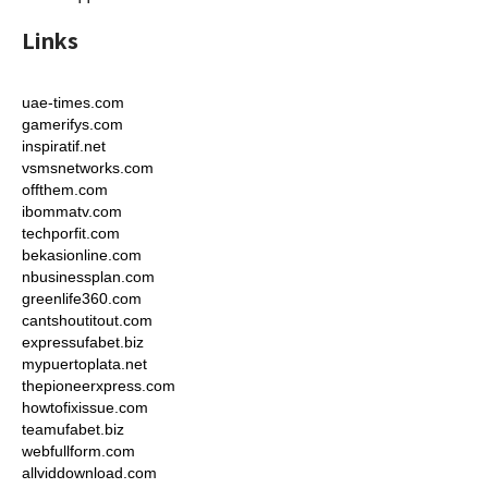
Links
uae-times.com
gamerifys.com
inspiratif.net
vsmsnetworks.com
offthem.com
ibommatv.com
techporfit.com
bekasionline.com
nbusinessplan.com
greenlife360.com
cantshoutitout.com
expressufabet.biz
mypuertoplata.net
thepioneerxpress.com
howtofixissue.com
teamufabet.biz
webfullform.com
allviddownload.com