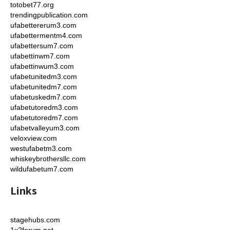
totobet77.org
trendingpublication.com
ufabettererum3.com
ufabettermentm4.com
ufabettersum7.com
ufabettinwm7.com
ufabettinwum3.com
ufabetunitedm3.com
ufabetunitedm7.com
ufabetuskedm7.com
ufabetutoredm3.com
ufabetutoredm7.com
ufabetvalleyum3.com
veloxview.com
westufabetm3.com
whiskeybrothersllc.com
wildufabetum7.com
Links
stagehubs.com