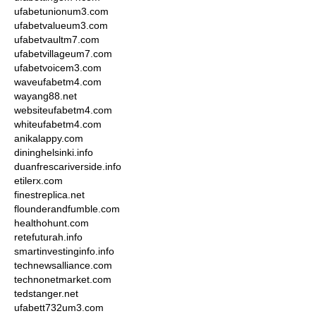
ufabetunionum3.com
ufabetvalueum3.com
ufabetvaultm7.com
ufabetvillageum7.com
ufabetvoicem3.com
waveufabetm4.com
wayang88.net
websiteufabetm4.com
whiteufabetm4.com
anikalappy.com
dininghelsinki.info
duanfrescariverside.info
etilerx.com
finestreplica.net
flounderandfumble.com
healthohunt.com
retefuturah.info
smartinvestinginfo.info
technewsalliance.com
technonetmarket.com
tedstanger.net
ufabett732um3.com