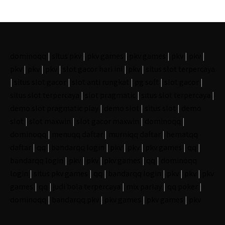
dominoqq
|
situs pkv
|
pkv games
|
pkv games
|
pkv
|
pkv
|
pkv
|
pkv
|
pkv
|
slot gacor hari ini
|
pkv
|
situs slot terpercaya
|
situs slot gacor
|
slot anti rungkat
|
pg soft
|
slot gacor
|
situs slot terpercaya
|
slot pragmatic
|
situs slot terpercaya
|
demo slot pragmatic play
|
demo slot
|
situs slot
|
demo
slot
|
slot maxwin
|
slot gacor maxwin
|
dominoqq
|
dominoqq
|
menuqq daftar
|
murniqq daftar
|
hematqq
daftar
|
qq
|
bandarqq login
|
pkv
|
pkv
|
pkv games
|
qq
|
bandarqq login
|
pkv
|
pkv
|
pkv games
|
qq
|
dominoqq
login
|
situs pkv games
|
qq
|
bandarqq login
|
pkv
|
pkv
|
pkv
games
|
qq
|
judi bola terpercaya
|
mix parlay
|
qq poker
|
dominoqq
|
bandarqq pkv
|
pkv games
|
pkv games
|
pkv