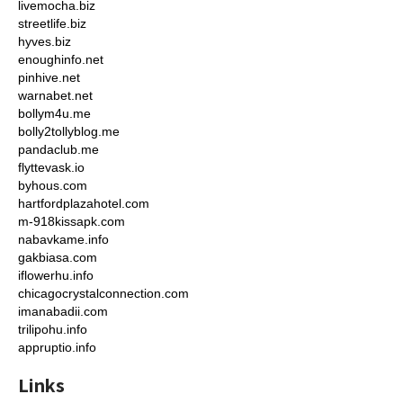
livemocha.biz
streetlife.biz
hyves.biz
enoughinfo.net
pinhive.net
warnabet.net
bollym4u.me
bolly2tollyblog.me
pandaclub.me
flyttevask.io
byhous.com
hartfordplazahotel.com
m-918kissapk.com
nabavkame.info
gakbiasa.com
iflowerhu.info
chicagocrystalconnection.com
imanabadii.com
trilipohu.info
appruptio.info
Links