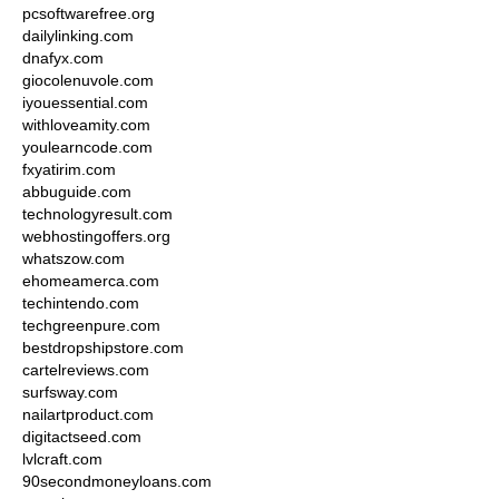
pcsoftwarefree.org
dailylinking.com
dnafyx.com
giocolenuvole.com
iyouessential.com
withloveamity.com
youlearncode.com
fxyatirim.com
abbuguide.com
technologyresult.com
webhostingoffers.org
whatszow.com
ehomeamerca.com
techintendo.com
techgreenpure.com
bestdropshipstore.com
cartelreviews.com
surfsway.com
nailartproduct.com
digitactseed.com
lvlcraft.com
90secondmoneyloans.com