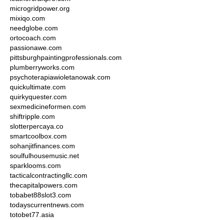
microgridpower.org
mixiqo.com
needglobe.com
ortocoach.com
passionawe.com
pittsburghpaintingprofessionals.com
plumberryworks.com
psychoterapiawioletanowak.com
quickultimate.com
quirkyquester.com
sexmedicineformen.com
shiftripple.com
slotterpercaya.co
smartcoolbox.com
sohanjitfinances.com
soulfulhousemusic.net
sparklooms.com
tacticalcontractingllc.com
thecapitalpowers.com
tobabet88slot3.com
todayscurrentnews.com
totobet77.asia