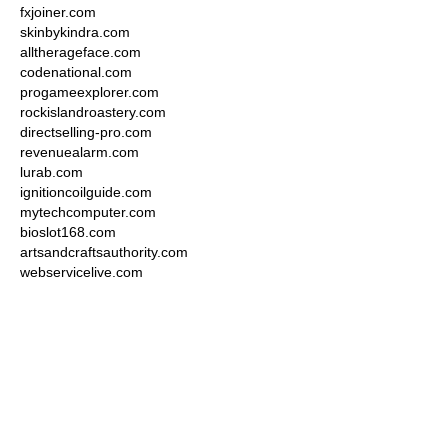
fxjoiner.com
skinbykindra.com
alltherageface.com
codenational.com
progameexplorer.com
rockislandroastery.com
directselling-pro.com
revenuealarm.com
lurab.com
ignitioncoilguide.com
mytechcomputer.com
bioslot168.com
artsandcraftsauthority.com
webservicelive.com