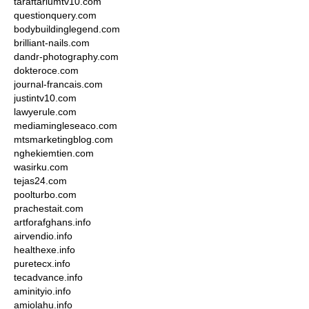
taraftariumtv10.com
questionquery.com
bodybuildinglegend.com
brilliant-nails.com
dandr-photography.com
dokteroce.com
journal-francais.com
justintv10.com
lawyerule.com
mediamingleseaco.com
mtsmarketingblog.com
nghekiemtien.com
wasirku.com
tejas24.com
poolturbo.com
prachestait.com
artforafghans.info
airvendio.info
healthexe.info
puretecx.info
tecadvance.info
aminityio.info
amiolahu.info