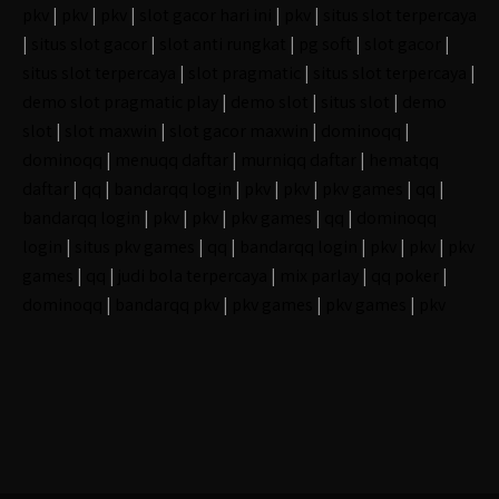
pkv
|
pkv
|
pkv
|
slot gacor hari ini
|
pkv
|
situs slot terpercaya
|
situs slot gacor
|
slot anti rungkat
|
pg soft
|
slot gacor
|
situs slot terpercaya
|
slot pragmatic
|
situs slot terpercaya
|
demo slot pragmatic play
|
demo slot
|
situs slot
|
demo
slot
|
slot maxwin
|
slot gacor maxwin
|
dominoqq
|
dominoqq
|
menuqq daftar
|
murniqq daftar
|
hematqq
daftar
|
qq
|
bandarqq login
|
pkv
|
pkv
|
pkv games
|
qq
|
bandarqq login
|
pkv
|
pkv
|
pkv games
|
qq
|
dominoqq
login
|
situs pkv games
|
qq
|
bandarqq login
|
pkv
|
pkv
|
pkv
games
|
qq
|
judi bola terpercaya
|
mix parlay
|
qq poker
|
dominoqq
|
bandarqq pkv
|
pkv games
|
pkv games
|
pkv