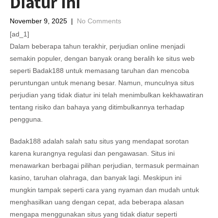
Diatur Ini
November 9, 2025
|
No Comments
[ad_1]
Dalam beberapa tahun terakhir, perjudian online menjadi
semakin populer, dengan banyak orang beralih ke situs web
seperti Badak188 untuk memasang taruhan dan mencoba
peruntungan untuk menang besar. Namun, munculnya situs
perjudian yang tidak diatur ini telah menimbulkan kekhawatiran
tentang risiko dan bahaya yang ditimbulkannya terhadap
pengguna.
Badak188 adalah salah satu situs yang mendapat sorotan
karena kurangnya regulasi dan pengawasan. Situs ini
menawarkan berbagai pilihan perjudian, termasuk permainan
kasino, taruhan olahraga, dan banyak lagi. Meskipun ini
mungkin tampak seperti cara yang nyaman dan mudah untuk
menghasilkan uang dengan cepat, ada beberapa alasan
mengapa menggunakan situs yang tidak diatur seperti