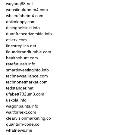
wayang88.net
websiteufabetm4.com
whiteufabetm4.com
anikalappy.com
dininghelsinki.info
duanfrescariverside.info
etilerx.com
finestreplica.net
flounderandfumble.com
healthohunt.com
retefuturah.info
smartinvestinginfo.info
technewsalliance.com
technonetmarket.com
tedstanger.net
ufabett732um3.com
uskola.info
wagonpaints.info
waitfornext.com
clearvisionmarketing.co
quantum-code.co
whatnews.me