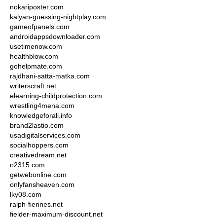
nokariposter.com
kalyan-guessing-nightplay.com
gameofpanels.com
androidappsdownloader.com
usetimenow.com
healthblow.com
gohelpmate.com
rajdhani-satta-matka.com
writerscraft.net
elearning-childprotection.com
wrestling4mena.com
knowledgeforall.info
brand2lastio.com
usadigitalservices.com
socialhoppers.com
creativedream.net
n2315.com
getwebonline.com
onlyfansheaven.com
lky08.com
ralph-fiennes.net
fielder-maximum-discount.net