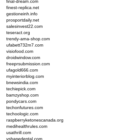
final-dream.com
finest-replica.net
gestioneinh.info
prosportdaily.net
salesinvest22.com
teseract.org
trendy-ama-shop.com
ufabett732m7.com
visiofood.com
droidwindow.com
freeprsubmission.com
ufagold666.com
myinteriorblog.com
bnewsindia.com
techiepick.com
bamzyshop.com
pondycars.com
techonfutures.com
techoologic.com
raspberryketonescanada.org
medihealthrules.com
usathrill.com
vshapedental.com