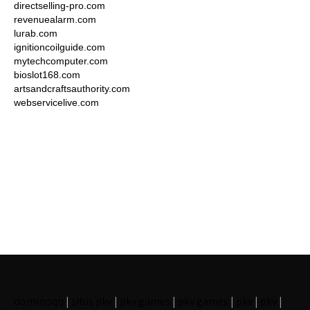
directselling-pro.com
revenuealarm.com
lurab.com
ignitioncoilguide.com
mytechcomputer.com
bioslot168.com
artsandcraftsauthority.com
webservicelive.com
dominoqq
|
situs pkv
|
pkv games
|
pkv games
|
pkv
|
pkv
|