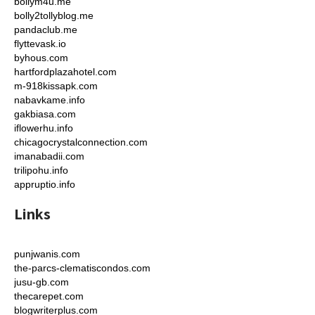
bollym4u.me
bolly2tollyblog.me
pandaclub.me
flyttevask.io
byhous.com
hartfordplazahotel.com
m-918kissapk.com
nabavkame.info
gakbiasa.com
iflowerhu.info
chicagocrystalconnection.com
imanabadii.com
trilipohu.info
appruptio.info
Links
punjwanis.com
the-parcs-clematiscondos.com
jusu-gb.com
thecarepet.com
blogwriterplus.com