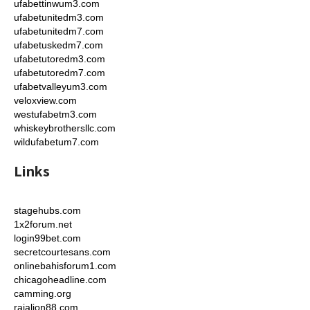
ufabettinwum3.com
ufabetunitedm3.com
ufabetunitedm7.com
ufabetuskedm7.com
ufabetutoredm3.com
ufabetutoredm7.com
ufabetvalleyum3.com
veloxview.com
westufabetm3.com
whiskeybrothersllc.com
wildufabetum7.com
Links
stagehubs.com
1x2forum.net
login99bet.com
secretcourtesans.com
onlinebahisforum1.com
chicagoheadline.com
camming.org
rajalion88.com