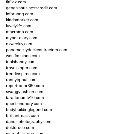
fitfllex.com
genesisbusinesscredit.com
inforuang.com
kindsmarket.com
luvelylife.com
macramb.com
mypet-diary.com
oxweekly.com
panamacitydeckcontractors.com
westfashions.com
toolshandy.com
travelstager.com
trendinspires.com
rannyephul.com
reportradar360.com
swaggyfashion.com
taraftariumtv10.com
questionquery.com
bodybuildinglegend.com
brilliant-nails.com
dandr-photography.com
dokteroce.com
journal-francais.com