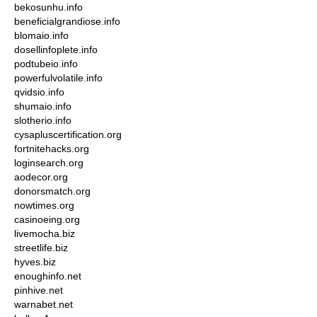
bekosunhu.info
beneficialgrandiose.info
blomaio.info
dosellinfoplete.info
podtubeio.info
powerfulvolatile.info
qvidsio.info
shumaio.info
slotherio.info
cysapluscertification.org
fortnitehacks.org
loginsearch.org
aodecor.org
donorsmatch.org
nowtimes.org
casinoeing.org
livemocha.biz
streetlife.biz
hyves.biz
enoughinfo.net
pinhive.net
warnabet.net