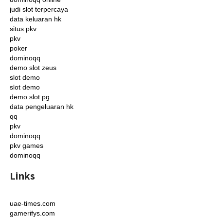
judi slot terpercaya
data keluaran hk
situs pkv
pkv
poker
dominoqq
demo slot zeus
slot demo
slot demo
demo slot pg
data pengeluaran hk
qq
pkv
dominoqq
pkv games
dominoqq
Links
uae-times.com
gamerifys.com