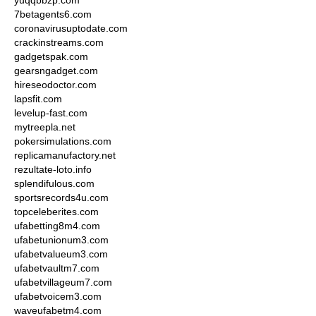
yuqqbbzp.com
7betagents6.com
coronavirusuptodate.com
crackinstreams.com
gadgetspak.com
gearsngadget.com
hireseodoctor.com
lapsfit.com
levelup-fast.com
mytreepla.net
pokersimulations.com
replicamanufactory.net
rezultate-loto.info
splendifulous.com
sportsrecords4u.com
topceleberites.com
ufabetting8m4.com
ufabetunionum3.com
ufabetvalueum3.com
ufabetvaultm7.com
ufabetvillageum7.com
ufabetvoicem3.com
waveufabetm4.com