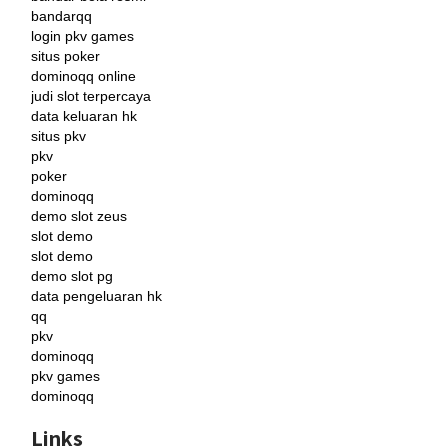
bandarqq
login pkv games
situs poker
dominoqq online
judi slot terpercaya
data keluaran hk
situs pkv
pkv
poker
dominoqq
demo slot zeus
slot demo
slot demo
demo slot pg
data pengeluaran hk
qq
pkv
dominoqq
pkv games
dominoqq
Links