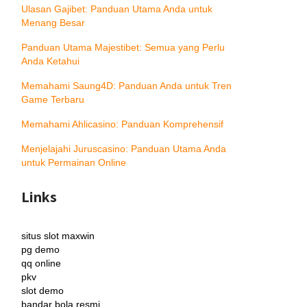
Ulasan Gajibet: Panduan Utama Anda untuk
Menang Besar
Panduan Utama Majestibet: Semua yang Perlu
Anda Ketahui
Memahami Saung4D: Panduan Anda untuk Tren
Game Terbaru
Memahami Ahlicasino: Panduan Komprehensif
Menjelajahi Juruscasino: Panduan Utama Anda
untuk Permainan Online
Links
situs slot maxwin
pg demo
qq online
pkv
slot demo
bandar bola resmi