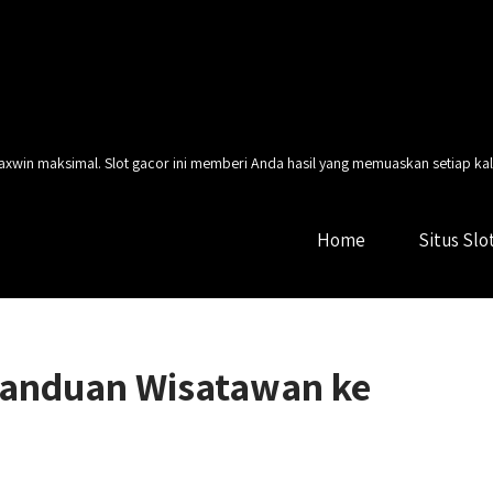
maxwin maksimal. Slot gacor ini memberi Anda hasil yang memuaskan setiap kal
Home
Situs Slo
 Panduan Wisatawan ke