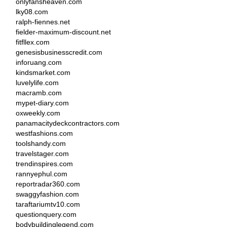
onlyfansheaven.com
lky08.com
ralph-fiennes.net
fielder-maximum-discount.net
fitfllex.com
genesisbusinesscredit.com
inforuang.com
kindsmarket.com
luvelylife.com
macramb.com
mypet-diary.com
oxweekly.com
panamacitydeckcontractors.com
westfashions.com
toolshandy.com
travelstager.com
trendinspires.com
rannyephul.com
reportradar360.com
swaggyfashion.com
taraftariumtv10.com
questionquery.com
bodybuildinglegend.com