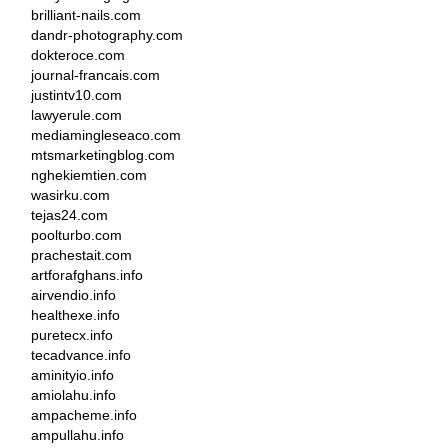
brilliant-nails.com
dandr-photography.com
dokteroce.com
journal-francais.com
justintv10.com
lawyerule.com
mediamingleseaco.com
mtsmarketingblog.com
nghekiemtien.com
wasirku.com
tejas24.com
poolturbo.com
prachestait.com
artforafghans.info
airvendio.info
healthexe.info
puretecx.info
tecadvance.info
aminityio.info
amiolahu.info
ampacheme.info
ampullahu.info