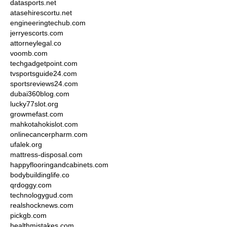
datasports.net
atasehirescortu.net
engineeringtechub.com
jerryescorts.com
attorneylegal.co
voomb.com
techgadgetpoint.com
tvsportsguide24.com
sportsreviews24.com
dubai360blog.com
lucky77slot.org
growmefast.com
mahkotahokislot.com
onlinecancerpharm.com
ufalek.org
mattress-disposal.com
happyflooringandcabinets.com
bodybuildinglife.co
qrdoggy.com
technologygud.com
realshocknews.com
pickgb.com
healthmistakes.com