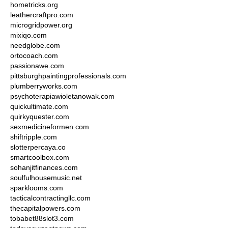
hometricks.org
leathercraftpro.com
microgridpower.org
mixiqo.com
needglobe.com
ortocoach.com
passionawe.com
pittsburghpaintingprofessionals.com
plumberryworks.com
psychoterapiawioletanowak.com
quickultimate.com
quirkyquester.com
sexmedicineformen.com
shiftripple.com
slotterpercaya.co
smartcoolbox.com
sohanjitfinances.com
soulfulhousemusic.net
sparklooms.com
tacticalcontractingllc.com
thecapitalpowers.com
tobabet88slot3.com