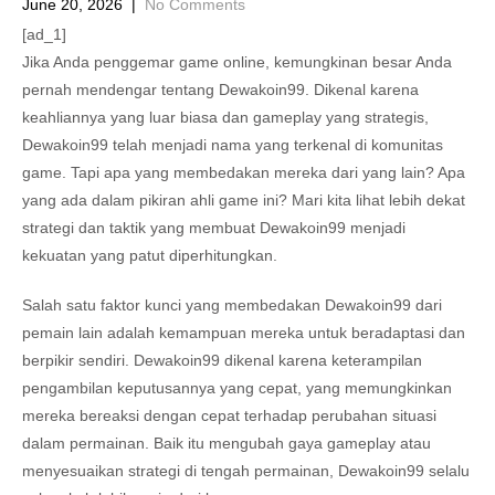
June 20, 2026
|
No Comments
[ad_1]
Jika Anda penggemar game online, kemungkinan besar Anda
pernah mendengar tentang Dewakoin99. Dikenal karena
keahliannya yang luar biasa dan gameplay yang strategis,
Dewakoin99 telah menjadi nama yang terkenal di komunitas
game. Tapi apa yang membedakan mereka dari yang lain? Apa
yang ada dalam pikiran ahli game ini? Mari kita lihat lebih dekat
strategi dan taktik yang membuat Dewakoin99 menjadi
kekuatan yang patut diperhitungkan.
Salah satu faktor kunci yang membedakan Dewakoin99 dari
pemain lain adalah kemampuan mereka untuk beradaptasi dan
berpikir sendiri. Dewakoin99 dikenal karena keterampilan
pengambilan keputusannya yang cepat, yang memungkinkan
mereka bereaksi dengan cepat terhadap perubahan situasi
dalam permainan. Baik itu mengubah gaya gameplay atau
menyesuaikan strategi di tengah permainan, Dewakoin99 selalu