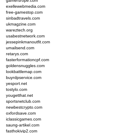
gamersrope.com
exellewebmedia.com
free-gamestop.com
sinbadtravels.com
ukmagzine.com
wareztech.org
usabestnetwork.com
jessepinkmanoutfit.com
umailsend.com
retarys.com
fasterformationcpf.com
goldensnuggles.com
lookbattlemap.com
buyrdpservice.com
yesport.net
tostylo.com
yougetthat.net
sportsnetclub.com
newbestcrypto.com
oxfordsave.com
iclassicgames.com
saung-artikel.com
fasthokivip2.com