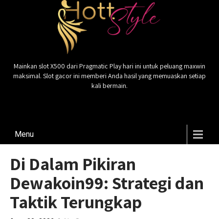
Mainkan slot X500 dari Pragmatic Play hari ini untuk peluang maxwin
maksimal. Slot gacor ini memberi Anda hasil yang memuaskan setiap
kali bermain.
Menu
Di Dalam Pikiran
Dewakoin99: Strategi dan
Taktik Terungkap