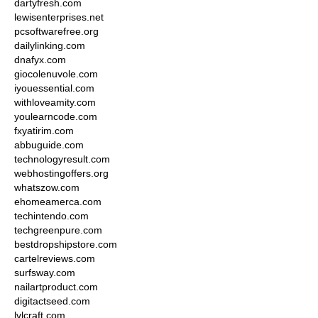
dartyfresh.com
lewisenterprises.net
pcsoftwarefree.org
dailylinking.com
dnafyx.com
giocolenuvole.com
iyouessential.com
withloveamity.com
youlearncode.com
fxyatirim.com
abbuguide.com
technologyresult.com
webhostingoffers.org
whatszow.com
ehomeamerca.com
techintendo.com
techgreenpure.com
bestdropshipstore.com
cartelreviews.com
surfsway.com
nailartproduct.com
digitactseed.com
lvlcraft.com