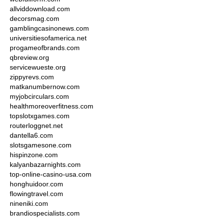
allviddownload.com
decorsmag.com
gamblingcasinonews.com
universitiesofamerica.net
progameofbrands.com
qbreview.org
servicewueste.org
zippyrevs.com
matkanumbernow.com
myjobcirculars.com
healthmoreoverfitness.com
topslotxgames.com
routerloggnet.net
dantella6.com
slotsgamesone.com
hispinzone.com
kalyanbazarnights.com
top-online-casino-usa.com
honghuidoor.com
flowingtravel.com
nineniki.com
brandiospecialists.com