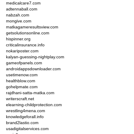
medicalcare7.com
adtennaball.com
nabzah.com
mongive.com
matkagameresultsview.com
getsolutionsonline.com
hispinner.org
criticalinsurance.info
nokariposter.com
kalyan-guessing-nightplay.com
gameofpanels.com
androidappsdownloader.com
usetimenow.com
healthblow.com
gohelpmate.com
rajdhani-satta-matka.com
writerscraft.net
elearning-childprotection.com
wrestling4mena.com
knowledgeforall.info
brand2lastio.com
usadigitalservices.com