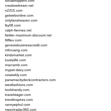
socialhoppers.com
creativedream.net
n2315.com
getwebonline.com
onlyfansheaven.com
lky08.com
ralph-fiennes.net
fielder-maximum-discount.net
fitfllex.com
genesisbusinesscredit.com
inforuang.com
kindsmarket.com
luvelylife.com
macramb.com
mypet-diary.com
oxweekly.com
panamacitydeckcontractors.com
westfashions.com
toolshandy.com
travelstager.com
trendinspires.com
rannyephul.com
reportradar360.com