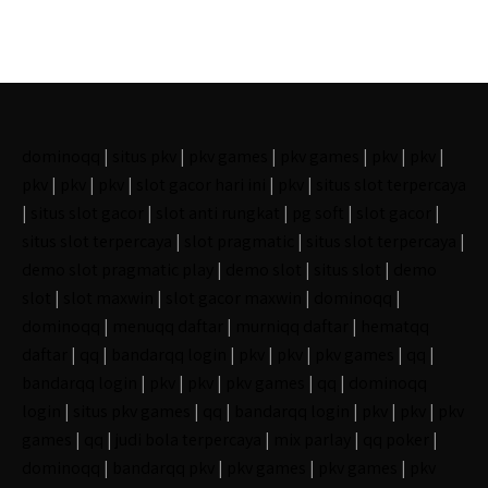
dominoqq
|
situs pkv
|
pkv games
|
pkv games
|
pkv
|
pkv
|
pkv
|
pkv
|
pkv
|
slot gacor hari ini
|
pkv
|
situs slot terpercaya
|
situs slot gacor
|
slot anti rungkat
|
pg soft
|
slot gacor
|
situs slot terpercaya
|
slot pragmatic
|
situs slot terpercaya
|
demo slot pragmatic play
|
demo slot
|
situs slot
|
demo
slot
|
slot maxwin
|
slot gacor maxwin
|
dominoqq
|
dominoqq
|
menuqq daftar
|
murniqq daftar
|
hematqq
daftar
|
qq
|
bandarqq login
|
pkv
|
pkv
|
pkv games
|
qq
|
bandarqq login
|
pkv
|
pkv
|
pkv games
|
qq
|
dominoqq
login
|
situs pkv games
|
qq
|
bandarqq login
|
pkv
|
pkv
|
pkv
games
|
qq
|
judi bola terpercaya
|
mix parlay
|
qq poker
|
dominoqq
|
bandarqq pkv
|
pkv games
|
pkv games
|
pkv