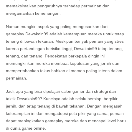
memaksimalkan pengaruhnya terhadap permainan dan
mengamankan kemenangan.
Namun mungkin aspek yang paling mengesankan dari
gameplay Dewakoin99 adalah kemampuan mereka untuk tetap
tenang di bawah tekanan. Meskipun banyak pemain yang stres
karena pertandingan berisiko tinggi, Dewakoin99 tetap tenang,
tenang, dan tenang. Pendekatan berkepala dingin ini
memungkinkan mereka membuat keputusan yang jernih dan
mempertahankan fokus bahkan di momen paling intens dalam
permainan.
Jadi, apa yang bisa dipelajari calon gamer dari strategi dan
taktik Dewakoin99? Kuncinya adalah selalu bersiap, berpikir
jernih, dan tetap tenang di bawah tekanan. Dengan mengasah
keterampilan ini dan mengadopsi pola pikir yang sama, pemain
dapat meningkatkan gameplay mereka dan mencapai level baru
di dunia game online.