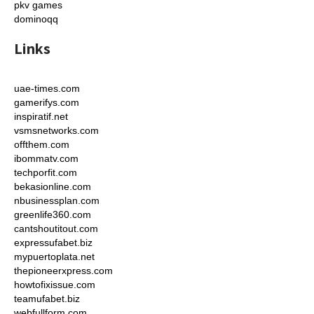
pkv games
dominoqq
Links
uae-times.com
gamerifys.com
inspiratif.net
vsmsnetworks.com
offthem.com
ibommatv.com
techporfit.com
bekasionline.com
nbusinessplan.com
greenlife360.com
cantshoutitout.com
expressufabet.biz
mypuertoplata.net
thepioneerxpress.com
howtofixissue.com
teamufabet.biz
webfullform.com