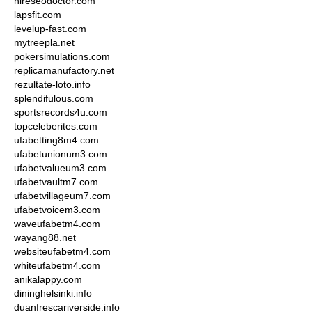
hireseodoctor.com
lapsfit.com
levelup-fast.com
mytreepla.net
pokersimulations.com
replicamanufactory.net
rezultate-loto.info
splendifulous.com
sportsrecords4u.com
topceleberites.com
ufabetting8m4.com
ufabetunionum3.com
ufabetvalueum3.com
ufabetvaultm7.com
ufabetvillageum7.com
ufabetvoicem3.com
waveufabetm4.com
wayang88.net
websiteufabetm4.com
whiteufabetm4.com
anikalappy.com
dininghelsinki.info
duanfrescariverside.info