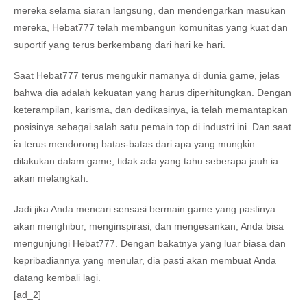
mereka selama siaran langsung, dan mendengarkan masukan
mereka, Hebat777 telah membangun komunitas yang kuat dan
suportif yang terus berkembang dari hari ke hari.
Saat Hebat777 terus mengukir namanya di dunia game, jelas
bahwa dia adalah kekuatan yang harus diperhitungkan. Dengan
keterampilan, karisma, dan dedikasinya, ia telah memantapkan
posisinya sebagai salah satu pemain top di industri ini. Dan saat
ia terus mendorong batas-batas dari apa yang mungkin
dilakukan dalam game, tidak ada yang tahu seberapa jauh ia
akan melangkah.
Jadi jika Anda mencari sensasi bermain game yang pastinya
akan menghibur, menginspirasi, dan mengesankan, Anda bisa
mengunjungi Hebat777. Dengan bakatnya yang luar biasa dan
kepribadiannya yang menular, dia pasti akan membuat Anda
datang kembali lagi.
[ad_2]