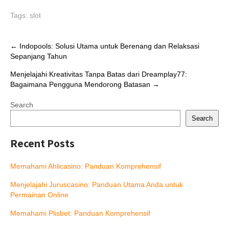
Tags:
slot
Post
←
Indopools: Solusi Utama untuk Berenang dan Relaksasi
Sepanjang Tahun
navigation
Menjelajahi Kreativitas Tanpa Batas dari Dreamplay77:
Bagaimana Pengguna Mendorong Batasan
→
Search
Search
Recent Posts
Memahami Ahlicasino: Panduan Komprehensif
Menjelajahi Juruscasino: Panduan Utama Anda untuk
Permainan Online
Memahami Plisbet: Panduan Komprehensif