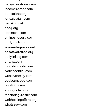
patsyscreations.com
income4proof.com
educaritas.org
lensajelajah.com
betflik09.net
ncaq.org
xenmicro.com
onlineshopera.com
dartyfresh.com
lewisenterprises.net
pcsoftwarefree.org
dailylinking.com
dnafyx.com
giocolenuvole.com
iyouessential.com
withloveamity.com
youlearncode.com
fxyatirim.com
abbuguide.com
technologyresult.com
webhostingoffers.org
whatszow.com