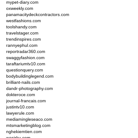
mypet-diary.com
oxweekly.com
panamacitydeckcontractors.com
westfashions.com
toolshandy.com
travelstager.com
trendinspires.com
rannyephul.com
reportradar360.com
swaggyfashion.com
taraftariumtv10.com
questionquery.com
bodybuildinglegend.com
brilliant-nails.com
dandr-photography.com
dokteroce.com
journal-francais.com
justintv10.com
lawyerule.com
mediamingleseaco.com
mtsmarketingblog.com
nghekiemtien.com
wasirku.com