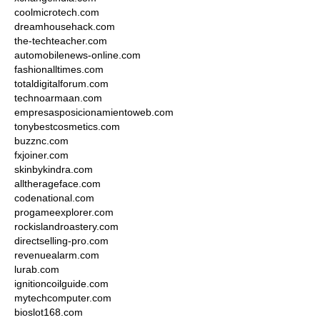
coolmicrotech.com
dreamhousehack.com
the-techteacher.com
automobilenews-online.com
fashionalltimes.com
totaldigitalforum.com
technoarmaan.com
empresasposicionamientoweb.com
tonybestcosmetics.com
buzznc.com
fxjoiner.com
skinbykindra.com
alltherageface.com
codenational.com
progameexplorer.com
rockislandroastery.com
directselling-pro.com
revenuealarm.com
lurab.com
ignitioncoilguide.com
mytechcomputer.com
bioslot168.com