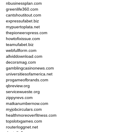
nbusinessplan.com
greenlife360.com
cantshoutitout.com
expressufabet.biz
mypuertoplata.net
thepioneerxpress.com
howtofixissue.com
teamufabet.biz
webfullform.com
allviddownload.com
decorsmag.com
gamblingcasinonews.com
universitiesofamerica.net
progameofbrands.com
qbreview.org
servicewueste.org
zippyrevs.com
matkanumbernow.com
myjobcirculars.com
healthmoreoverfitness.com
topslotxgames.com
routerloggnet.net