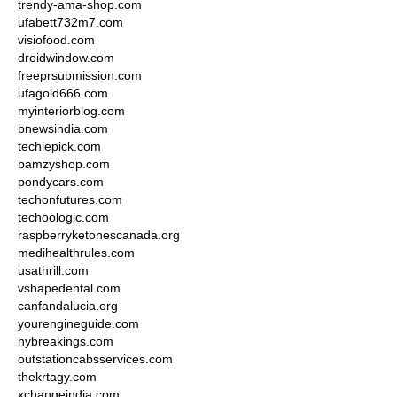
trendy-ama-shop.com
ufabett732m7.com
visiofood.com
droidwindow.com
freeprsubmission.com
ufagold666.com
myinteriorblog.com
bnewsindia.com
techiepick.com
bamzyshop.com
pondycars.com
techonfutures.com
techoologic.com
raspberryketonescanada.org
medihealthrules.com
usathrill.com
vshapedental.com
canfandalucia.org
yourengineguide.com
nybreakings.com
outstationcabsservices.com
thekrtagy.com
xchangeindia.com