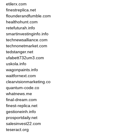
etilerx.com
finestreplica.net
flounderandfumble.com
healthohunt.com
retefuturah.info
smartinvestinginfo.info
technewsalliance.com
technonetmarket.com
tedstanger.net
ufabett732um3.com
uskola.info
wagonpaints.info
waitfornext.com
clearvisionmarketing.co
quantum-code.co
whatnews.me
final-dream.com
finest-replica.net
gestioneinh.info
prosportdaily.net
salesinvest22.com
teseract.org