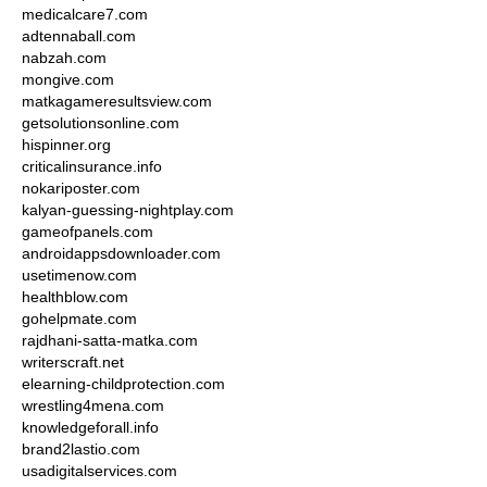
medicalcare7.com
adtennaball.com
nabzah.com
mongive.com
matkagameresultsview.com
getsolutionsonline.com
hispinner.org
criticalinsurance.info
nokariposter.com
kalyan-guessing-nightplay.com
gameofpanels.com
androidappsdownloader.com
usetimenow.com
healthblow.com
gohelpmate.com
rajdhani-satta-matka.com
writerscraft.net
elearning-childprotection.com
wrestling4mena.com
knowledgeforall.info
brand2lastio.com
usadigitalservices.com