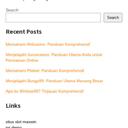
Search
Search
Recent Posts
Memahami Ahlicasino: Panduan Komprehensif
Menjelajahi Juruscasino: Panduan Utama Anda untuk
Permainan Online
Memahami Plisbet: Panduan Komprehensif
Menjelajahi Bunga99: Panduan Utama Menang Besar
Apa itu Winlose99? Tinjauan Komprehensif
Links
situs slot maxwin
pg demo