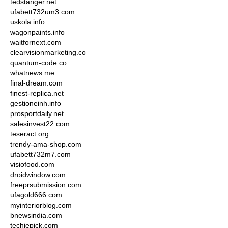
tedstanger.net
ufabett732um3.com
uskola.info
wagonpaints.info
waitfornext.com
clearvisionmarketing.co
quantum-code.co
whatnews.me
final-dream.com
finest-replica.net
gestioneinh.info
prosportdaily.net
salesinvest22.com
teseract.org
trendy-ama-shop.com
ufabett732m7.com
visiofood.com
droidwindow.com
freeprsubmission.com
ufagold666.com
myinteriorblog.com
bnewsindia.com
techiepick.com