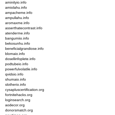
aminityio.info
amiolahu.info
ampacheme.info
ampullahu.info
aromaxme.info
asserthatecontrast.info
atenderme.info
bangumiio.info
bekosunhu.info
beneficialgrandiose.info
blomaio.info
dosellinfoplete.info
podtubeio.info
powerfulvolatile.info
qvidsio.info
shumaio.info
slotherio.info
cysapluscertification.org
fortnitehacks.org
loginsearch.org
aodecor.org
donorsmatch.org