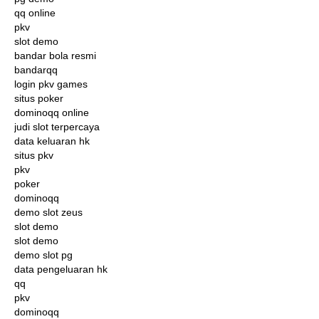
qq online
pkv
slot demo
bandar bola resmi
bandarqq
login pkv games
situs poker
dominoqq online
judi slot terpercaya
data keluaran hk
situs pkv
pkv
poker
dominoqq
demo slot zeus
slot demo
slot demo
demo slot pg
data pengeluaran hk
qq
pkv
dominoqq