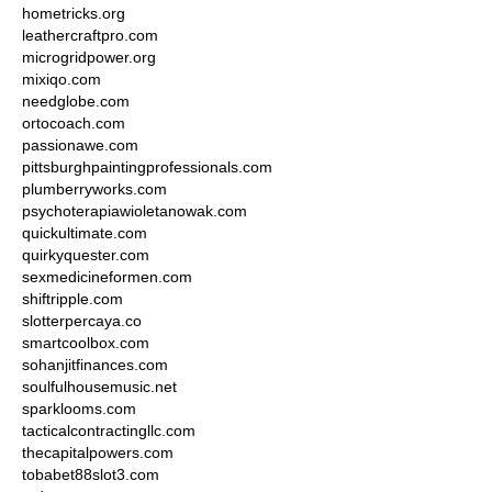
hometricks.org
leathercraftpro.com
microgridpower.org
mixiqo.com
needglobe.com
ortocoach.com
passionawe.com
pittsburghpaintingprofessionals.com
plumberryworks.com
psychoterapiawioletanowak.com
quickultimate.com
quirkyquester.com
sexmedicineformen.com
shiftripple.com
slotterpercaya.co
smartcoolbox.com
sohanjitfinances.com
soulfulhousemusic.net
sparklooms.com
tacticalcontractingllc.com
thecapitalpowers.com
tobabet88slot3.com