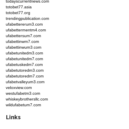
todayscurrentnews.com
totobet77.asia
totobet77.org
trendingpublication.com
ufabettererum3.com
ufabettermentm4.com
ufabettersum7.com
ufabettinwm7.com
ufabettinwum3.com
ufabetunitedm3.com
ufabetunitedm7.com
ufabetuskedm7.com
ufabetutoredm3.com
ufabetutoredm7.com
ufabetvalleyum3.com
veloxview.com
westufabetm3.com
whiskeybrothersllc.com
wildufabetum7.com
Links