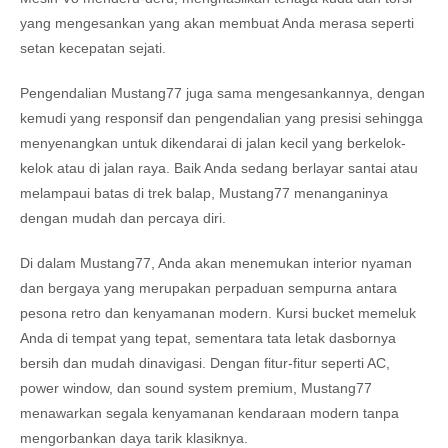
yang mengesankan yang akan membuat Anda merasa seperti
setan kecepatan sejati.
Pengendalian Mustang77 juga sama mengesankannya, dengan
kemudi yang responsif dan pengendalian yang presisi sehingga
menyenangkan untuk dikendarai di jalan kecil yang berkelok-
kelok atau di jalan raya. Baik Anda sedang berlayar santai atau
melampaui batas di trek balap, Mustang77 menanganinya
dengan mudah dan percaya diri.
Di dalam Mustang77, Anda akan menemukan interior nyaman
dan bergaya yang merupakan perpaduan sempurna antara
pesona retro dan kenyamanan modern. Kursi bucket memeluk
Anda di tempat yang tepat, sementara tata letak dasbornya
bersih dan mudah dinavigasi. Dengan fitur-fitur seperti AC,
power window, dan sound system premium, Mustang77
menawarkan segala kenyamanan kendaraan modern tanpa
mengorbankan daya tarik klasiknya.