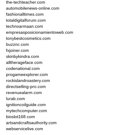
the-techteacher.com
automobilenews-online.com
fashionalltimes.com
totaldigitalforum.com
technoarmaan.com
empresasposicionamientoweb.com
tonybestcosmetics.com
buzznc.com
fxjoiner.com
skinbykindra.com
alltherageface.com
codenational.com
progameexplorer.com
rockislandroastery.com
directselling-pro.com
revenuealarm.com
lurab.com
ignitioncoilguide.com
mytechcomputer.com
bioslot168.com
artsandcraftsauthority.com
webservicelive.com