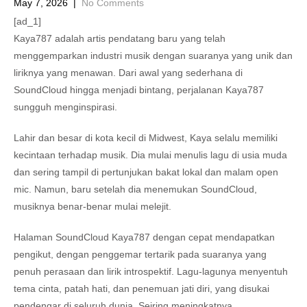
May 7, 2026
|
No Comments
[ad_1]
Kaya787 adalah artis pendatang baru yang telah
menggemparkan industri musik dengan suaranya yang unik dan
liriknya yang menawan. Dari awal yang sederhana di
SoundCloud hingga menjadi bintang, perjalanan Kaya787
sungguh menginspirasi.
Lahir dan besar di kota kecil di Midwest, Kaya selalu memiliki
kecintaan terhadap musik. Dia mulai menulis lagu di usia muda
dan sering tampil di pertunjukan bakat lokal dan malam open
mic. Namun, baru setelah dia menemukan SoundCloud,
musiknya benar-benar mulai melejit.
Halaman SoundCloud Kaya787 dengan cepat mendapatkan
pengikut, dengan penggemar tertarik pada suaranya yang
penuh perasaan dan lirik introspektif. Lagu-lagunya menyentuh
tema cinta, patah hati, dan penemuan jati diri, yang disukai
pendengar di seluruh dunia. Seiring meningkatnya