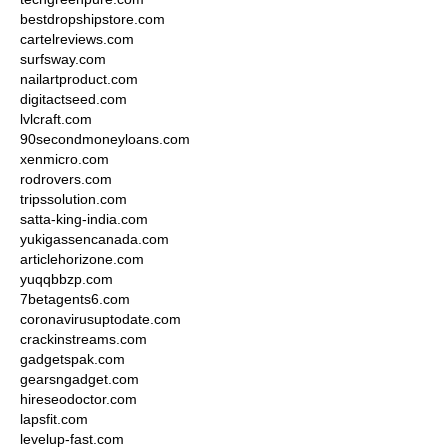
bestdropshipstore.com
cartelreviews.com
surfsway.com
nailartproduct.com
digitactseed.com
lvlcraft.com
90secondmoneyloans.com
xenmicro.com
rodrovers.com
tripssolution.com
satta-king-india.com
yukigassencanada.com
articlehorizone.com
yuqqbbzp.com
7betagents6.com
coronavirusuptodate.com
crackinstreams.com
gadgetspak.com
gearsngadget.com
hireseodoctor.com
lapsfit.com
levelup-fast.com