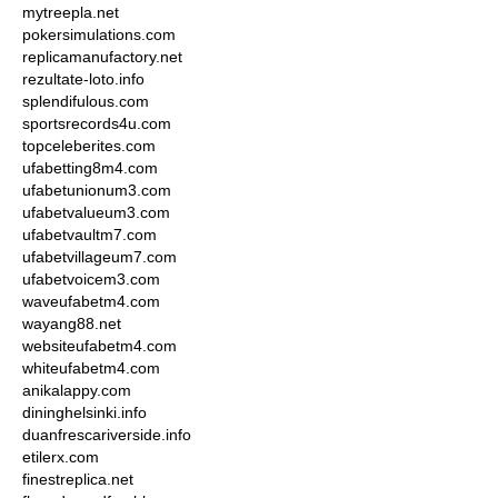
mytreepla.net
pokersimulations.com
replicamanufactory.net
rezultate-loto.info
splendifulous.com
sportsrecords4u.com
topceleberites.com
ufabetting8m4.com
ufabetunionum3.com
ufabetvalueum3.com
ufabetvaultm7.com
ufabetvillageum7.com
ufabetvoicem3.com
waveufabetm4.com
wayang88.net
websiteufabetm4.com
whiteufabetm4.com
anikalappy.com
dininghelsinki.info
duanfrescariverside.info
etilerx.com
finestreplica.net