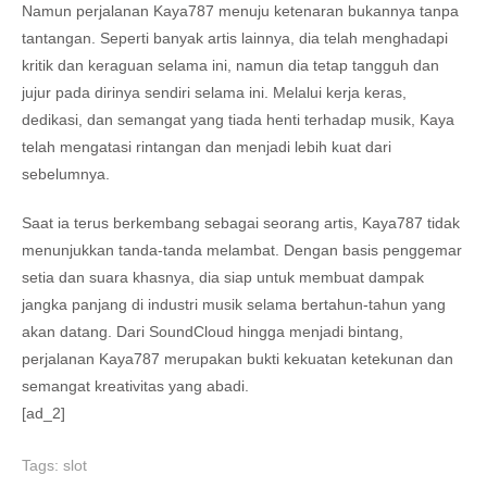
Namun perjalanan Kaya787 menuju ketenaran bukannya tanpa
tantangan. Seperti banyak artis lainnya, dia telah menghadapi
kritik dan keraguan selama ini, namun dia tetap tangguh dan
jujur ​​pada dirinya sendiri selama ini. Melalui kerja keras,
dedikasi, dan semangat yang tiada henti terhadap musik, Kaya
telah mengatasi rintangan dan menjadi lebih kuat dari
sebelumnya.
Saat ia terus berkembang sebagai seorang artis, Kaya787 tidak
menunjukkan tanda-tanda melambat. Dengan basis penggemar
setia dan suara khasnya, dia siap untuk membuat dampak
jangka panjang di industri musik selama bertahun-tahun yang
akan datang. Dari SoundCloud hingga menjadi bintang,
perjalanan Kaya787 merupakan bukti kekuatan ketekunan dan
semangat kreativitas yang abadi.
[ad_2]
Tags:
slot