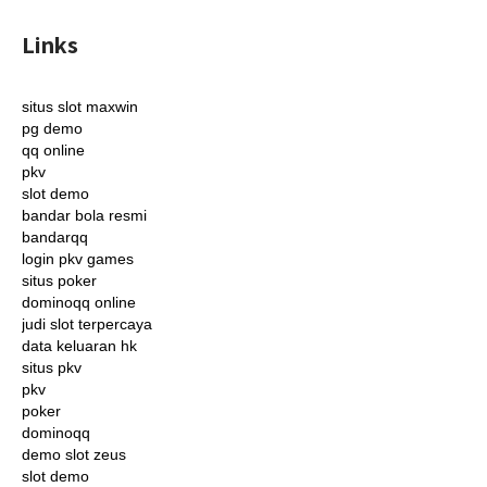
Links
situs slot maxwin
pg demo
qq online
pkv
slot demo
bandar bola resmi
bandarqq
login pkv games
situs poker
dominoqq online
judi slot terpercaya
data keluaran hk
situs pkv
pkv
poker
dominoqq
demo slot zeus
slot demo