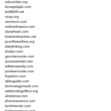
educaritas.org
lensajelajah.com
betflik09.net
ncaq.org
xenmicro.com
onlineshopera.com
dartyfresh.com
lewisenterprises.net
pcsoftwarefree.org
dailylinking.com
dnafyx.com
giocolenuvole.com
iyouessential.com
withloveamity.com
youlearncode.com
fxyatirim.com
abbuguide.com
technologyresult.com
webhostingoffers.org
whatszow.com
ehomeamerca.com
techintendo.com
techgreenpure.com