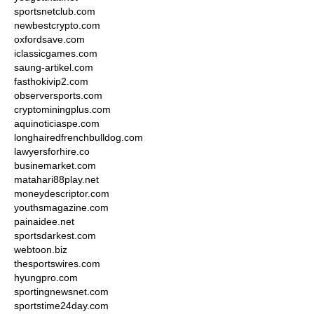
sportsnetclub.com
newbestcrypto.com
oxfordsave.com
iclassicgames.com
saung-artikel.com
fasthokivip2.com
observersports.com
cryptominingplus.com
aquinoticiaspe.com
longhairedfrenchbulldog.com
lawyersforhire.co
businemarket.com
matahari88play.net
moneydescriptor.com
youthsmagazine.com
painaidee.net
sportsdarkest.com
webtoon.biz
thesportswires.com
hyungpro.com
sportingnewsnet.com
sportstime24day.com