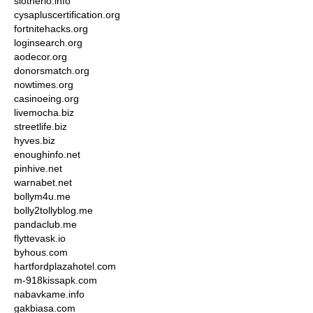
slotherio.info
cysapluscertification.org
fortnitehacks.org
loginsearch.org
aodecor.org
donorsmatch.org
nowtimes.org
casinoeing.org
livemocha.biz
streetlife.biz
hyves.biz
enoughinfo.net
pinhive.net
warnabet.net
bollym4u.me
bolly2tollyblog.me
pandaclub.me
flyttevask.io
byhous.com
hartfordplazahotel.com
m-918kissapk.com
nabavkame.info
gakbiasa.com