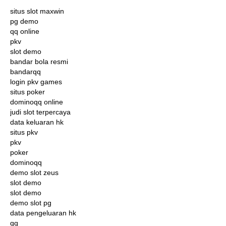
situs slot maxwin
pg demo
qq online
pkv
slot demo
bandar bola resmi
bandarqq
login pkv games
situs poker
dominoqq online
judi slot terpercaya
data keluaran hk
situs pkv
pkv
poker
dominoqq
demo slot zeus
slot demo
slot demo
demo slot pg
data pengeluaran hk
qq