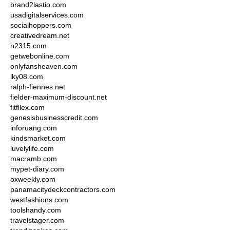
brand2lastio.com
usadigitalservices.com
socialhoppers.com
creativedream.net
n2315.com
getwebonline.com
onlyfansheaven.com
lky08.com
ralph-fiennes.net
fielder-maximum-discount.net
fitfllex.com
genesisbusinesscredit.com
inforuang.com
kindsmarket.com
luvelylife.com
macramb.com
mypet-diary.com
oxweekly.com
panamacitydeckcontractors.com
westfashions.com
toolshandy.com
travelstager.com