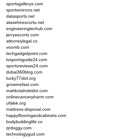
sportsgallerys.com
sportsmirrors.net
datasports.net
atasehirescortu.net
engineeringtechub.com
jerryescorts.com
attorneylegal.co
voomb.com
techgadgetpoint.com
tvsportsguide24.com
sportsreviews24.com
dubai360blog.com
lucky77slot.org
growmefast.com
mahkotahokislot.com
onlinecancerpharm.com
ufalek.org
mattress-disposal.com
happyflooringandcabinets.com
bodybuildinglife.co
qrdoggy.com
technologygud.com