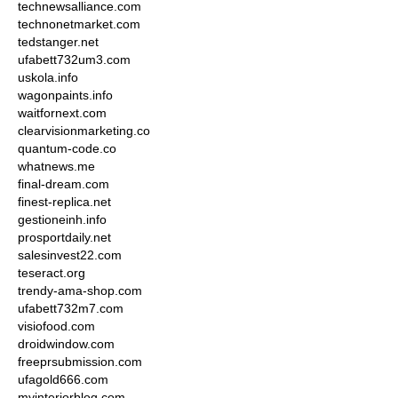
technewsalliance.com
technonetmarket.com
tedstanger.net
ufabett732um3.com
uskola.info
wagonpaints.info
waitfornext.com
clearvisionmarketing.co
quantum-code.co
whatnews.me
final-dream.com
finest-replica.net
gestioneinh.info
prosportdaily.net
salesinvest22.com
teseract.org
trendy-ama-shop.com
ufabett732m7.com
visiofood.com
droidwindow.com
freeprsubmission.com
ufagold666.com
myinteriorblog.com