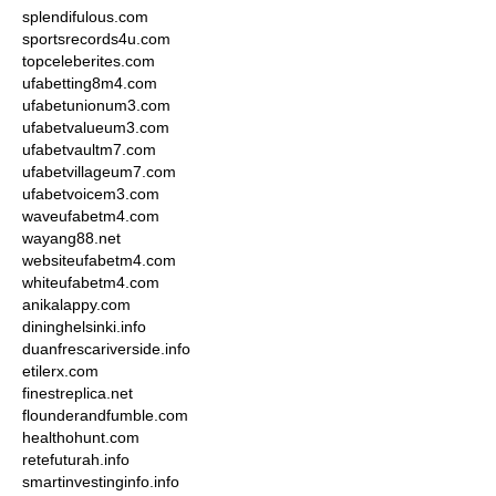
splendifulous.com
sportsrecords4u.com
topceleberites.com
ufabetting8m4.com
ufabetunionum3.com
ufabetvalueum3.com
ufabetvaultm7.com
ufabetvillageum7.com
ufabetvoicem3.com
waveufabetm4.com
wayang88.net
websiteufabetm4.com
whiteufabetm4.com
anikalappy.com
dininghelsinki.info
duanfrescariverside.info
etilerx.com
finestreplica.net
flounderandfumble.com
healthohunt.com
retefuturah.info
smartinvestinginfo.info