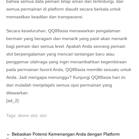
bahwa semua data pemain tetap aman dan terlindungi, dan
semua permainan di platform diaudit secara berkala untuk
memastikan keadilan dan transparansi.
Secara keseluruhan, QQ88asia menawarkan pengalaman
bermain yang beragam dan menarik yang pasti akan menarik
bagi pemain dari semua level. Apakah Anda seorang pemain
slot berpengalaman yang mencari tantangan baru atau
penggemar olahraga yang ingin menambahkan kegembiraan
pada permainan favorit Anda, QQ88asia memiliki sesuatu untuk
Anda. Jadi mengapa menunggu? Kunjungi QQ88asia hari ini
dan mulailah menjelajahi semua opsi permainan yang
ditawarkan.
[ad_2]
Tags:
demo slot
,
slot
Post
←
Bebaskan Potensi Kemenangan Anda dengan Platform