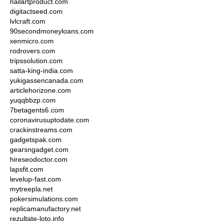
nailartproduct.com
digitactseed.com
lvlcraft.com
90secondmoneyloans.com
xenmicro.com
rodrovers.com
tripssolution.com
satta-king-india.com
yukigassencanada.com
articlehorizone.com
yuqqbbzp.com
7betagents6.com
coronavirusuptodate.com
crackinstreams.com
gadgetspak.com
gearsngadget.com
hireseodoctor.com
lapsfit.com
levelup-fast.com
mytreepla.net
pokersimulations.com
replicamanufactory.net
rezultate-loto.info