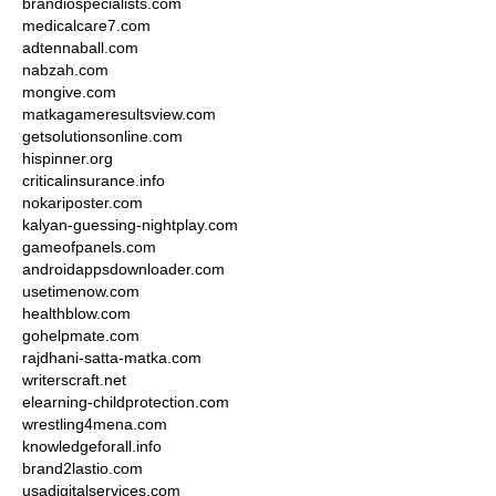
brandiospecialists.com
medicalcare7.com
adtennaball.com
nabzah.com
mongive.com
matkagameresultsview.com
getsolutionsonline.com
hispinner.org
criticalinsurance.info
nokariposter.com
kalyan-guessing-nightplay.com
gameofpanels.com
androidappsdownloader.com
usetimenow.com
healthblow.com
gohelpmate.com
rajdhani-satta-matka.com
writerscraft.net
elearning-childprotection.com
wrestling4mena.com
knowledgeforall.info
brand2lastio.com
usadigitalservices.com