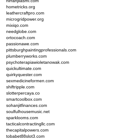
hirfanjilasmi.com
hometricks.org
leathercraftpro.com
microgridpower.org
mixiqo.com
needglobe.com
ortocoach.com
passionawe.com
pittsburghpaintingprofessionals.com
plumberryworks.com
psychoterapiawioletanowak.com
quickultimate.com
quirkyquester.com
sexmedicineformen.com
shiftripple.com
slotterpercaya.co
smartcoolbox.com
sohanjitfinances.com
soulfulhousemusic.net
sparklooms.com
tacticalcontractingllc.com
thecapitalpowers.com
tobabet88slot3.com