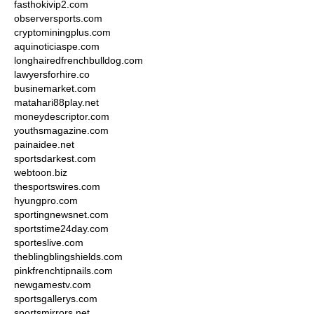
fasthokivip2.com
observersports.com
cryptominingplus.com
aquinoticiaspe.com
longhairedfrenchbulldog.com
lawyersforhire.co
businemarket.com
matahari88play.net
moneydescriptor.com
youthsmagazine.com
painaidee.net
sportsdarkest.com
webtoon.biz
thesportswires.com
hyungpro.com
sportingnewsnet.com
sportstime24day.com
sporteslive.com
theblingblingshields.com
pinkfrenchtipnails.com
newgamestv.com
sportsgallerys.com
sportsmirrors.net