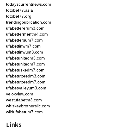
todayscurrentnews.com
totobet77.asia
totobet77.org
trendingpublication.com
ufabettererum3.com
ufabettermentm4.com
ufabettersum7.com
ufabettinwm7.com
ufabettinwum3.com
ufabetunitedm3.com
ufabetunitedm7.com
ufabetuskedm7.com
ufabetutoredm3.com
ufabetutoredm7.com
ufabetvalleyum3.com
veloxview.com
westufabetm3.com
whiskeybrothersllc.com
wildufabetum7.com
Links