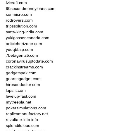
lvlcraft.com
90secondmoneyloans.com
xenmicro.com
rodrovers.com
tripssolution.com
satta-king-india.com
yukigassencanada.com
articlehorizone.com
yuqqbbzp.com
7betagents6.com
coronavirusuptodate.com
crackinstreams.com
gadgetspak.com
gearsngadget.com
hireseodoctor.com
lapsfit.com
levelup-fast.com
mytreepla.net
pokersimulations.com
replicamanufactory.net
rezultate-loto.info
splendifulous.com