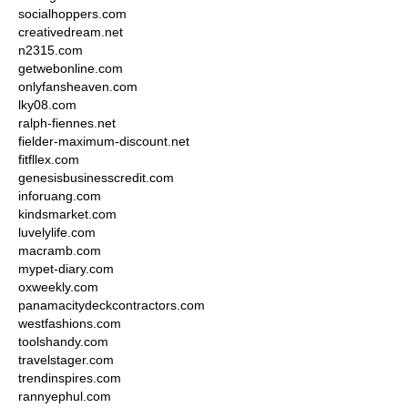
socialhoppers.com
creativedream.net
n2315.com
getwebonline.com
onlyfansheaven.com
lky08.com
ralph-fiennes.net
fielder-maximum-discount.net
fitfllex.com
genesisbusinesscredit.com
inforuang.com
kindsmarket.com
luvelylife.com
macramb.com
mypet-diary.com
oxweekly.com
panamacitydeckcontractors.com
westfashions.com
toolshandy.com
travelstager.com
trendinspires.com
rannyephul.com