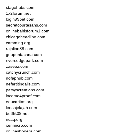
stagehubs.com
1x2forum.net
login99bet.com
secretcourtesans.com
onlinebahisforum1.com
chicagoheadline.com
camming.org
rajalion88.com
goupuntacana.com
riversedgepark.com
zaseez.com
catchycrunch.com
nofaphub.com
nefertitingalls.com
patsyscreations.com
income4proof.com
educaritas.org
lensajelajah.com
betflik09.net
ncaq.org
xenmicro.com
onlineshopera.com