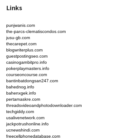
Links
punjwanis.com
the-parcs-clematiscondos.com
jusu-gb.com
thecarepet.com
blogwriterplus.com
guestpostingseo.com
casinogambitpro.info
pokerplaymasters.info
courseoncourse.com
bantinbatdongsan247.com
bahednog.info
bahenxgek.info
pertamaskre.com
threadsvideoandphotodownloader.com
techgiddy.com
usalivenetwork.com
jackpotrushonline.info
ucnewshindi.com
freecellphonedatabase.com