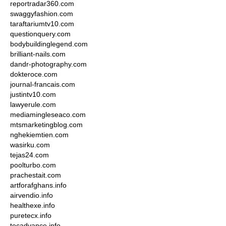
reportradar360.com
swaggyfashion.com
taraftariumtv10.com
questionquery.com
bodybuildinglegend.com
brilliant-nails.com
dandr-photography.com
dokteroce.com
journal-francais.com
justintv10.com
lawyerule.com
mediamingleseaco.com
mtsmarketingblog.com
nghekiemtien.com
wasirku.com
tejas24.com
poolturbo.com
prachestait.com
artforafghans.info
airvendio.info
healthexe.info
puretecx.info
tecadvance.info