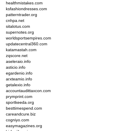
healthmistakes.com
ksfashiondresses.com
patterntrader.org
cnhpa.net
sitalotus.com
supernotes.org
worldsportsempires.com
updatecentral360.com
katamastah.com
zqscore.net
aseleraio.info
asticio.info
egardenio.info
arxteamio.info
getalexio.info
accountaudittaxcon.com
prymprint.com
sportkeeda.org
besttimespend.com
careandcure.biz
cogniyo.com
easymagazines.org