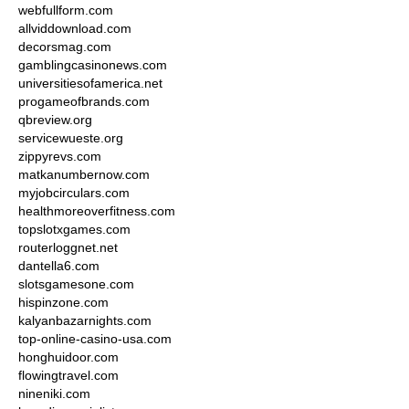
webfullform.com
allviddownload.com
decorsmag.com
gamblingcasinonews.com
universitiesofamerica.net
progameofbrands.com
qbreview.org
servicewueste.org
zippyrevs.com
matkanumbernow.com
myjobcirculars.com
healthmoreoverfitness.com
topslotxgames.com
routerloggnet.net
dantella6.com
slotsgamesone.com
hispinzone.com
kalyanbazarnights.com
top-online-casino-usa.com
honghuidoor.com
flowingtravel.com
nineniki.com