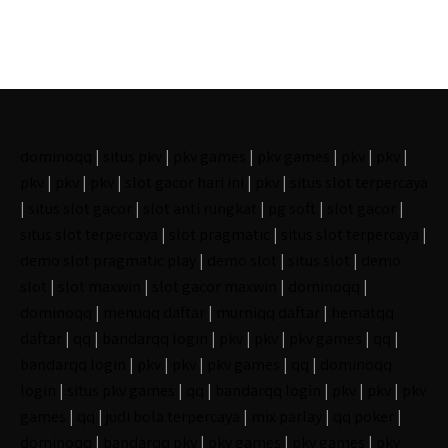
dominoqq
|
situs pkv
|
pkv games
|
pkv games
|
pkv
|
pkv
|
pkv
|
pkv
|
pkv
|
slot gacor hari ini
|
pkv
|
situs slot terpercaya
|
situs slot gacor
|
slot anti rungkat
|
pg soft
|
slot gacor
|
situs slot terpercaya
|
slot pragmatic
|
situs slot terpercaya
|
demo slot pragmatic play
|
demo slot
|
situs slot
|
demo
slot
|
slot maxwin
|
slot gacor maxwin
|
dominoqq
|
dominoqq
|
menuqq daftar
|
murniqq daftar
|
hematqq
daftar
|
qq
|
bandarqq login
|
pkv
|
pkv
|
pkv games
|
qq
|
bandarqq login
|
pkv
|
pkv
|
pkv games
|
qq
|
dominoqq
login
|
situs pkv games
|
qq
|
bandarqq login
|
pkv
|
pkv
|
pkv
games
|
qq
|
judi bola terpercaya
|
mix parlay
|
qq poker
|
dominoqq
|
bandarqq pkv
|
pkv games
|
pkv games
|
pkv