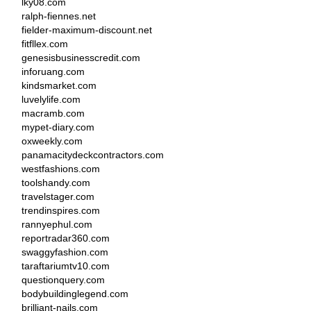
lky08.com
ralph-fiennes.net
fielder-maximum-discount.net
fitfllex.com
genesisbusinesscredit.com
inforuang.com
kindsmarket.com
luvelylife.com
macramb.com
mypet-diary.com
oxweekly.com
panamacitydeckcontractors.com
westfashions.com
toolshandy.com
travelstager.com
trendinspires.com
rannyephul.com
reportradar360.com
swaggyfashion.com
taraftariumtv10.com
questionquery.com
bodybuildinglegend.com
brilliant-nails.com