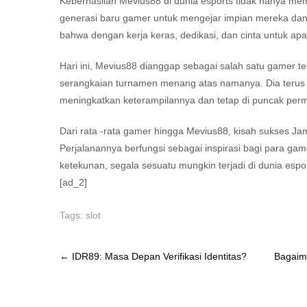
Keberhasilan Mevius88 di dunia esports tidak hanya me
generasi baru gamer untuk mengejar impian mereka dan 
bahwa dengan kerja keras, dedikasi, dan cinta untuk apa
Hari ini, Mevius88 dianggap sebagai salah satu gamer t
serangkaian turnamen menang atas namanya. Dia terus m
meningkatkan keterampilannya dan tetap di puncak per
Dari rata -rata gamer hingga Mevius88, kisah sukses Jam
Perjalanannya berfungsi sebagai inspirasi bagi para 
ketekunan, segala sesuatu mungkin terjadi di dunia espor
[ad_2]
Tags:
slot
Post
←
IDR89: Masa Depan Verifikasi Identitas?
Bagaim
navigation