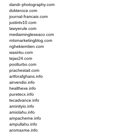
dandr-photography.com
dokteroce.com
journal-francais.com
justintv10.com
lawyerule.com
mediamingleseaco.com
mtsmarketingblog.com
nghekiemtien.com
wasirku.com
tejas24.com
poolturbo.com
prachestait.com
artforafghans.info
airvendio.info
healthexe.info
puretecx.info
tecadvance.info
aminityio.info
amiolahu.info
ampacheme.info
ampullahu.info
aromaxme.info