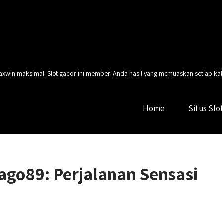
maxwin maksimal. Slot gacor ini memberi Anda hasil yang memuaskan setiap kal
Home
Situs Slo
Jago89: Perjalanan Sensasi