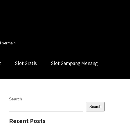
i bermain.
t
Slot Gratis
Slot Gampang Menang
Search
Search
Recent Posts