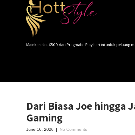
Mainkan slot X500 dari Pragmatic Play hari ini untuk peluang 
Dari Biasa Joe hingga 
Gaming
June 16, 2026
|
No Comments