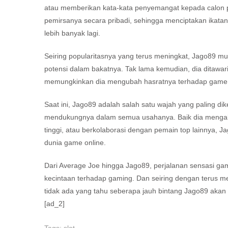
atau memberikan kata-kata penyemangat kepada calon 
pemirsanya secara pribadi, sehingga menciptakan ikat
lebih banyak lagi.
Seiring popularitasnya yang terus meningkat, Jago89 mu
potensi dalam bakatnya. Tak lama kemudian, dia ditaw
memungkinkan dia mengubah hasratnya terhadap game m
Saat ini, Jago89 adalah salah satu wajah yang paling d
mendukungnya dalam semua usahanya. Baik dia mengalir
tinggi, atau berkolaborasi dengan pemain top lainnya, J
dunia game online.
Dari Average Joe hingga Jago89, perjalanan sensasi gami
kecintaan terhadap gaming. Dan seiring dengan terus m
tidak ada yang tahu seberapa jauh bintang Jago89 aka
[ad_2]