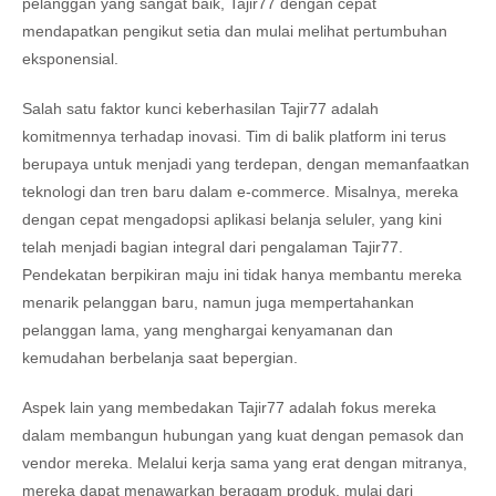
pelanggan yang sangat baik, Tajir77 dengan cepat
mendapatkan pengikut setia dan mulai melihat pertumbuhan
eksponensial.
Salah satu faktor kunci keberhasilan Tajir77 adalah
komitmennya terhadap inovasi. Tim di balik platform ini terus
berupaya untuk menjadi yang terdepan, dengan memanfaatkan
teknologi dan tren baru dalam e-commerce. Misalnya, mereka
dengan cepat mengadopsi aplikasi belanja seluler, yang kini
telah menjadi bagian integral dari pengalaman Tajir77.
Pendekatan berpikiran maju ini tidak hanya membantu mereka
menarik pelanggan baru, namun juga mempertahankan
pelanggan lama, yang menghargai kenyamanan dan
kemudahan berbelanja saat bepergian.
Aspek lain yang membedakan Tajir77 adalah fokus mereka
dalam membangun hubungan yang kuat dengan pemasok dan
vendor mereka. Melalui kerja sama yang erat dengan mitranya,
mereka dapat menawarkan beragam produk, mulai dari