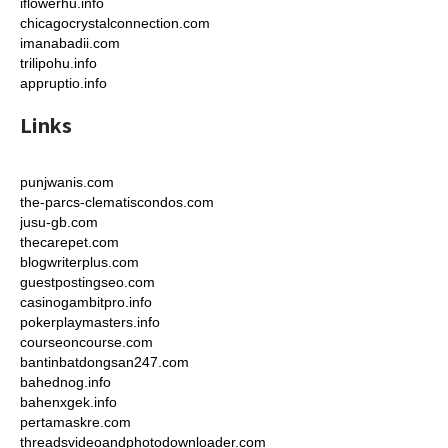
iflowerhu.info
chicagocrystalconnection.com
imanabadii.com
trilipohu.info
appruptio.info
Links
punjwanis.com
the-parcs-clematiscondos.com
jusu-gb.com
thecarepet.com
blogwriterplus.com
guestpostingseo.com
casinogambitpro.info
pokerplaymasters.info
courseoncourse.com
bantinbatdongsan247.com
bahednog.info
bahenxgek.info
pertamaskre.com
threadsvideoandphotodownloader.com