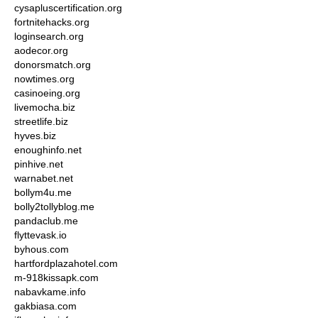
cysapluscertification.org
fortnitehacks.org
loginsearch.org
aodecor.org
donorsmatch.org
nowtimes.org
casinoeing.org
livemocha.biz
streetlife.biz
hyves.biz
enoughinfo.net
pinhive.net
warnabet.net
bollym4u.me
bolly2tollyblog.me
pandaclub.me
flyttevask.io
byhous.com
hartfordplazahotel.com
m-918kissapk.com
nabavkame.info
gakbiasa.com