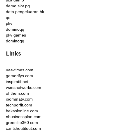
slot demo
demo slot pg
data pengeluaran hk
qq
pkv
dominoqq
pkv games
dominoqq
Links
uae-times.com
gamerifys.com
inspiratif.net
vsmsnetworks.com
offthem.com
ibommatv.com
techporfit.com
bekasionline.com
nbusinessplan.com
greenlife360.com
cantshoutitout.com