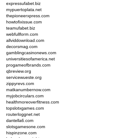
expressufabet.biz
mypuertoplata.net
thepioneerxpress.com
howtofixissue.com
teamufabet.biz
webfullform.com
allviddownload.com
decorsmag.com
gamblingcasinonews.com
universitiesofamerica.net
progameofbrands.com
qbreview.org
servicewueste.org
zippyrevs.com
matkanumbernow.com
myjobcirculars.com
healthmoreoverfitness.com
topslotxgames.com
routerloggnet.net
dantella6.com
slotsgamesone.com
hispinzone.com