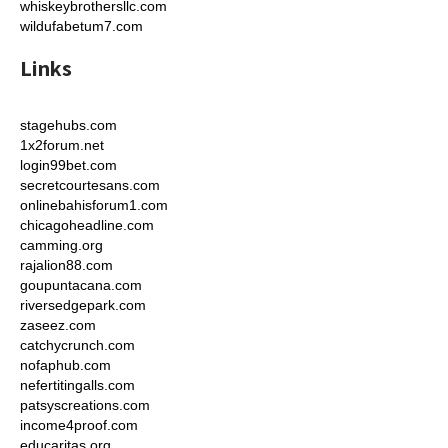
whiskeybrothersllc.com
wildufabetum7.com
Links
stagehubs.com
1x2forum.net
login99bet.com
secretcourtesans.com
onlinebahisforum1.com
chicagoheadline.com
camming.org
rajalion88.com
goupuntacana.com
riversedgepark.com
zaseez.com
catchycrunch.com
nofaphub.com
nefertitingalls.com
patsyscreations.com
income4proof.com
educaritas.org