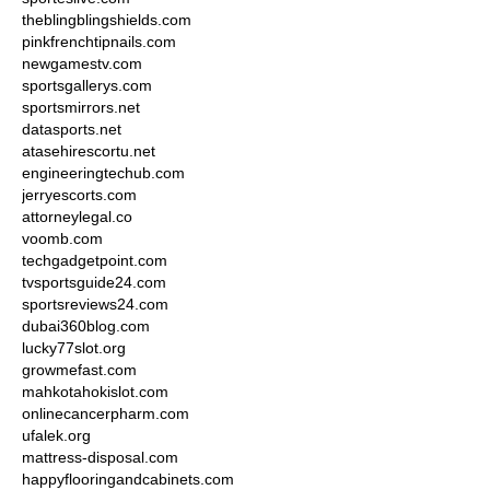
theblingblingshields.com
pinkfrenchtipnails.com
newgamestv.com
sportsgallerys.com
sportsmirrors.net
datasports.net
atasehirescortu.net
engineeringtechub.com
jerryescorts.com
attorneylegal.co
voomb.com
techgadgetpoint.com
tvsportsguide24.com
sportsreviews24.com
dubai360blog.com
lucky77slot.org
growmefast.com
mahkotahokislot.com
onlinecancerpharm.com
ufalek.org
mattress-disposal.com
happyflooringandcabinets.com