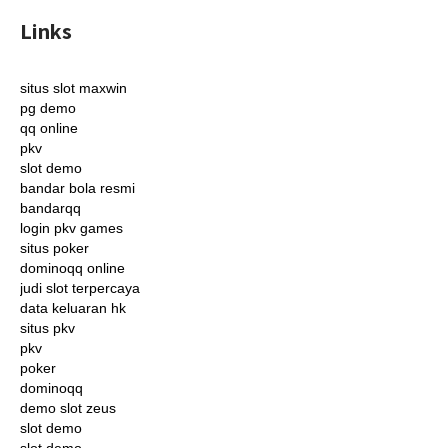
Links
situs slot maxwin
pg demo
qq online
pkv
slot demo
bandar bola resmi
bandarqq
login pkv games
situs poker
dominoqq online
judi slot terpercaya
data keluaran hk
situs pkv
pkv
poker
dominoqq
demo slot zeus
slot demo