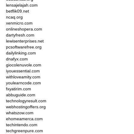
lensajelajah.com
betflik09.net
ncaq.org
xenmicro.com
onlineshopera.com
dartyfresh.com
lewisenterprises.net
pcsoftwarefree.org
dailylinking.com
dnafyx.com
giocolenuvole.com
iyouessential.com
withloveamity.com
youlearncode.com
fxyatirim.com
abbuguide.com
technologyresult.com
webhostingoffers.org
whatszow.com
ehomeamerca.com
techintendo.com
techgreenpure.com