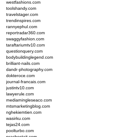
westfashions.com
toolshandy.com
travelstager.com
trendinspires.com
rannyephul.com
reportradar360.com
swaggyfashion.com
taraftariumtv10.com
questionquery.com
bodybuildinglegend.com
brilliant-nails.com
dandr-photography.com
dokteroce.com
journal-francais.com
justintv10.com
lawyerule.com
mediamingleseaco.com
mtsmarketingblog.com
nghekiemtien.com
wasirku.com
tejas24.com
poolturbo.com
prachestait.com