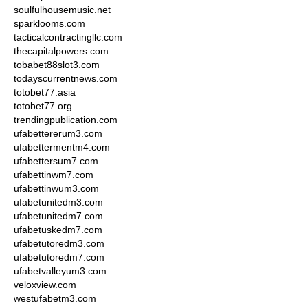
soulfulhousemusic.net
sparklooms.com
tacticalcontractingllc.com
thecapitalpowers.com
tobabet88slot3.com
todayscurrentnews.com
totobet77.asia
totobet77.org
trendingpublication.com
ufabettererum3.com
ufabettermentm4.com
ufabettersum7.com
ufabettinwm7.com
ufabettinwum3.com
ufabetunitedm3.com
ufabetunitedm7.com
ufabetuskedm7.com
ufabetutoredm3.com
ufabetutoredm7.com
ufabetvalleyum3.com
veloxview.com
westufabetm3.com