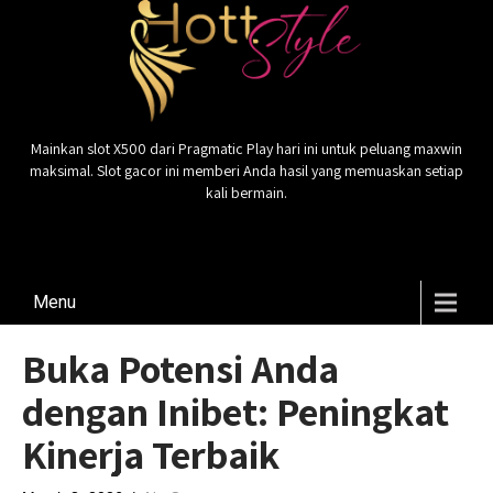
Mainkan slot X500 dari Pragmatic Play hari ini untuk peluang maxwin
maksimal. Slot gacor ini memberi Anda hasil yang memuaskan setiap
kali bermain.
Menu
Buka Potensi Anda
dengan Inibet: Peningkat
Kinerja Terbaik