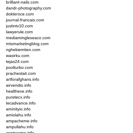
brilliant-nails.com
dandr-photography.com
dokteroce.com
journal-francais.com
justintv10.com
lawyerule.com
mediamingleseaco.com
mtsmarketingblog.com
nghekiemtien.com
wasirku.com
tejas24.com
poolturbo.com
prachestait.com
artforafghans.info
airvendio.info
healthexe.info
puretecx.info
tecadvance.info
aminityio.info
amiolahu.info
ampacheme.info
ampullahu.info
aromaxme.info