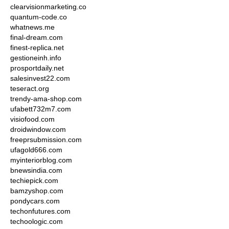
clearvisionmarketing.co
quantum-code.co
whatnews.me
final-dream.com
finest-replica.net
gestioneinh.info
prosportdaily.net
salesinvest22.com
teseract.org
trendy-ama-shop.com
ufabett732m7.com
visiofood.com
droidwindow.com
freeprsubmission.com
ufagold666.com
myinteriorblog.com
bnewsindia.com
techiepick.com
bamzyshop.com
pondycars.com
techonfutures.com
techoologic.com