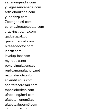
satta-king-india.com
yukigassencanada.com
articlehorizone.com
yuqqbbzp.com
7betagents6.com
coronavirusuptodate.com
crackinstreams.com
gadgetspak.com
gearsngadget.com
hireseodoctor.com
lapsfit.com
levelup-fast.com
mytreepla.net
pokersimulations.com
replicamanufactory.net
rezultate-loto.info
splendifulous.com
sportsrecords4u.com
topceleberites.com
ufabetting8m4.com
ufabetunionum3.com
ufabetvalueum3.com