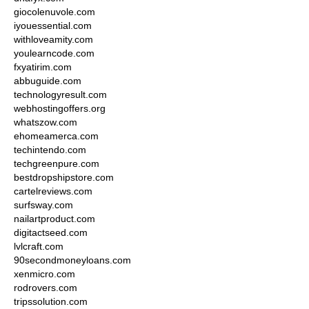
giocolenuvole.com
iyouessential.com
withloveamity.com
youlearncode.com
fxyatirim.com
abbuguide.com
technologyresult.com
webhostingoffers.org
whatszow.com
ehomeamerca.com
techintendo.com
techgreenpure.com
bestdropshipstore.com
cartelreviews.com
surfsway.com
nailartproduct.com
digitactseed.com
lvlcraft.com
90secondmoneyloans.com
xenmicro.com
rodrovers.com
tripssolution.com