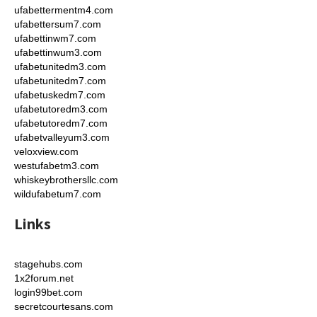
ufabettermentm4.com
ufabettersum7.com
ufabettinwm7.com
ufabettinwum3.com
ufabetunitedm3.com
ufabetunitedm7.com
ufabetuskedm7.com
ufabetutoredm3.com
ufabetutoredm7.com
ufabetvalleyum3.com
veloxview.com
westufabetm3.com
whiskeybrothersllc.com
wildufabetum7.com
Links
stagehubs.com
1x2forum.net
login99bet.com
secretcourtesans.com