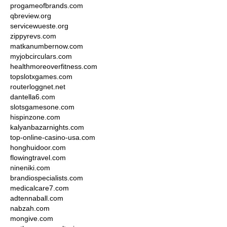
progameofbrands.com
qbreview.org
servicewueste.org
zippyrevs.com
matkanumbernow.com
myjobcirculars.com
healthmoreoverfitness.com
topslotxgames.com
routerloggnet.net
dantella6.com
slotsgamesone.com
hispinzone.com
kalyanbazarnights.com
top-online-casino-usa.com
honghuidoor.com
flowingtravel.com
nineniki.com
brandiospecialists.com
medicalcare7.com
adtennaball.com
nabzah.com
mongive.com