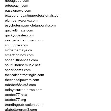
needglobe.com
ortocoach.com
passionawe.com
pittsburghpaintingprofessionals.com
plumberryworks.com
psychoterapiawioletanowak.com
quickultimate.com
quirkyquester.com
sexmedicineformen.com
shiftripple.com
slotterpercaya.co
smartcoolbox.com
sohanjitfinances.com
soulfulhousemusic.net
sparklooms.com
tacticalcontractingllc.com
thecapitalpowers.com
tobabet88slot3.com
todayscurrentnews.com
totobet77.asia
totobet77.org
trendingpublication.com
ufabettererum3.com