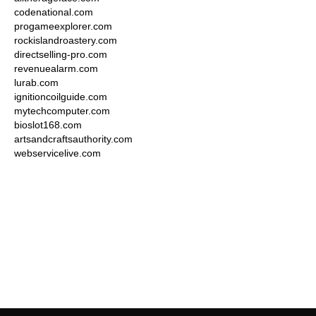
codenational.com
progameexplorer.com
rockislandroastery.com
directselling-pro.com
revenuealarm.com
lurab.com
ignitioncoilguide.com
mytechcomputer.com
bioslot168.com
artsandcraftsauthority.com
webservicelive.com