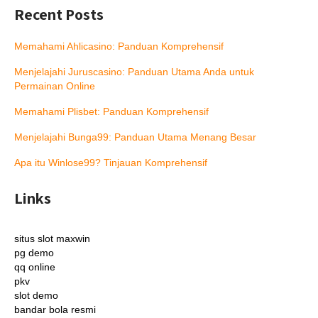
Recent Posts
Memahami Ahlicasino: Panduan Komprehensif
Menjelajahi Juruscasino: Panduan Utama Anda untuk
Permainan Online
Memahami Plisbet: Panduan Komprehensif
Menjelajahi Bunga99: Panduan Utama Menang Besar
Apa itu Winlose99? Tinjauan Komprehensif
Links
situs slot maxwin
pg demo
qq online
pkv
slot demo
bandar bola resmi