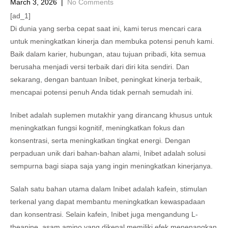
March 3, 2026
|
No Comments
[ad_1]
Di dunia yang serba cepat saat ini, kami terus mencari cara
untuk meningkatkan kinerja dan membuka potensi penuh kami.
Baik dalam karier, hubungan, atau tujuan pribadi, kita semua
berusaha menjadi versi terbaik dari diri kita sendiri. Dan
sekarang, dengan bantuan Inibet, peningkat kinerja terbaik,
mencapai potensi penuh Anda tidak pernah semudah ini.
Inibet adalah suplemen mutakhir yang dirancang khusus untuk
meningkatkan fungsi kognitif, meningkatkan fokus dan
konsentrasi, serta meningkatkan tingkat energi. Dengan
perpaduan unik dari bahan-bahan alami, Inibet adalah solusi
sempurna bagi siapa saja yang ingin meningkatkan kinerjanya.
Salah satu bahan utama dalam Inibet adalah kafein, stimulan
terkenal yang dapat membantu meningkatkan kewaspadaan
dan konsentrasi. Selain kafein, Inibet juga mengandung L-
theanine, asam amino yang dikenal memiliki efek menenangkan