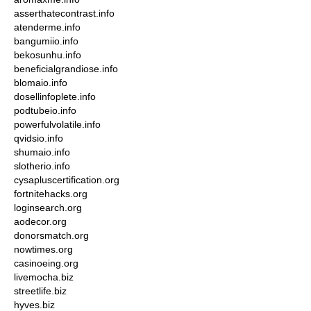
asserthatecontrast.info
atenderme.info
bangumiio.info
bekosunhu.info
beneficialgrandiose.info
blomaio.info
dosellinfoplete.info
podtubeio.info
powerfulvolatile.info
qvidsio.info
shumaio.info
slotherio.info
cysapluscertification.org
fortnitehacks.org
loginsearch.org
aodecor.org
donorsmatch.org
nowtimes.org
casinoeing.org
livemocha.biz
streetlife.biz
hyves.biz