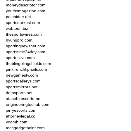
moneydescriptor.com
youthsmagazine.com
painaidee.net
sportsdarkest.com
webtoon.biz
thesportswires.com
hyungpro.com
sportingnewsnet.com
sportstime24day.com
sporteslive.com
theblingblingshields.com
pinkfrenchtipnails.com
newgamestv.com
sportsgallerys.com
sportsmirrors.net
datasports.net
atasehirescortu.net
engineeringtechub.com
jerryescorts.com
attorneylegal.co
voomb.com
techgadgetpoint.com