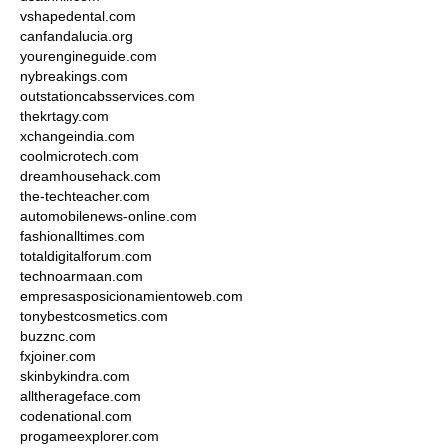
vshapedental.com
canfandalucia.org
yourengineguide.com
nybreakings.com
outstationcabsservices.com
thekrtagy.com
xchangeindia.com
coolmicrotech.com
dreamhousehack.com
the-techteacher.com
automobilenews-online.com
fashionalltimes.com
totaldigitalforum.com
technoarmaan.com
empresasposicionamientoweb.com
tonybestcosmetics.com
buzznc.com
fxjoiner.com
skinbykindra.com
alltherageface.com
codenational.com
progameexplorer.com