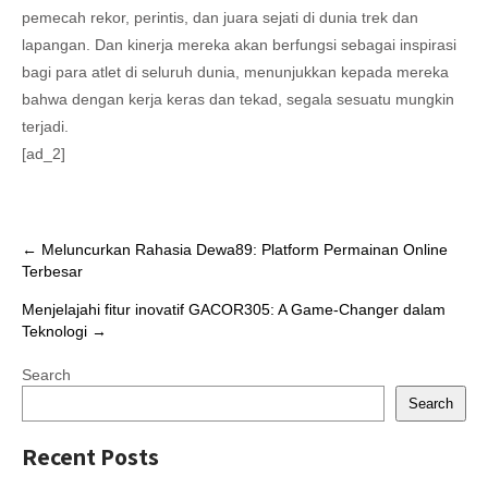
pemecah rekor, perintis, dan juara sejati di dunia trek dan
lapangan. Dan kinerja mereka akan berfungsi sebagai inspirasi
bagi para atlet di seluruh dunia, menunjukkan kepada mereka
bahwa dengan kerja keras dan tekad, segala sesuatu mungkin
terjadi.
[ad_2]
Post
←
Meluncurkan Rahasia Dewa89: Platform Permainan Online
Terbesar
navigation
Menjelajahi fitur inovatif GACOR305: A Game-Changer dalam
Teknologi
→
Search
Search
Recent Posts