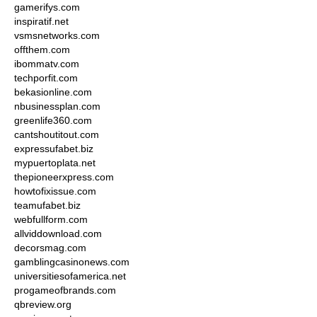
gamerifys.com
inspiratif.net
vsmsnetworks.com
offthem.com
ibommatv.com
techporfit.com
bekasionline.com
nbusinessplan.com
greenlife360.com
cantshoutitout.com
expressufabet.biz
mypuertoplata.net
thepioneerxpress.com
howtofixissue.com
teamufabet.biz
webfullform.com
allviddownload.com
decorsmag.com
gamblingcasinonews.com
universitiesofamerica.net
progameofbrands.com
qbreview.org