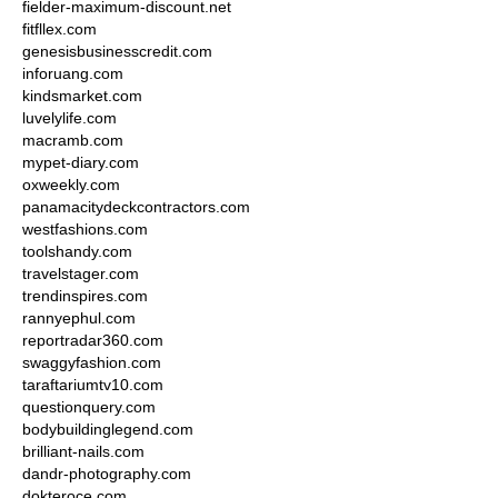
fielder-maximum-discount.net
fitfllex.com
genesisbusinesscredit.com
inforuang.com
kindsmarket.com
luvelylife.com
macramb.com
mypet-diary.com
oxweekly.com
panamacitydeckcontractors.com
westfashions.com
toolshandy.com
travelstager.com
trendinspires.com
rannyephul.com
reportradar360.com
swaggyfashion.com
taraftariumtv10.com
questionquery.com
bodybuildinglegend.com
brilliant-nails.com
dandr-photography.com
dokteroce.com