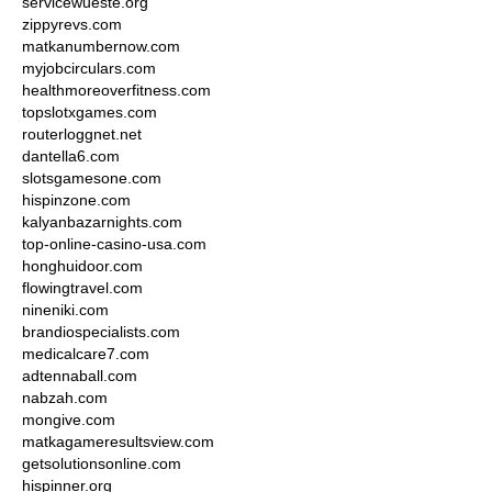
servicewueste.org
zippyrevs.com
matkanumbernow.com
myjobcirculars.com
healthmoreoverfitness.com
topslotxgames.com
routerloggnet.net
dantella6.com
slotsgamesone.com
hispinzone.com
kalyanbazarnights.com
top-online-casino-usa.com
honghuidoor.com
flowingtravel.com
nineniki.com
brandiospecialists.com
medicalcare7.com
adtennaball.com
nabzah.com
mongive.com
matkagameresultsview.com
getsolutionsonline.com
hispinner.org