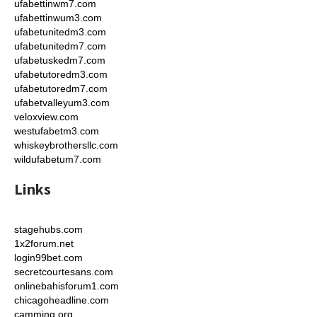
ufabettinwm7.com
ufabettinwum3.com
ufabetunitedm3.com
ufabetunitedm7.com
ufabetuskedm7.com
ufabetutoredm3.com
ufabetutoredm7.com
ufabetvalleyum3.com
veloxview.com
westufabetm3.com
whiskeybrothersllc.com
wildufabetum7.com
Links
stagehubs.com
1x2forum.net
login99bet.com
secretcourtesans.com
onlinebahisforum1.com
chicagoheadline.com
camming.org