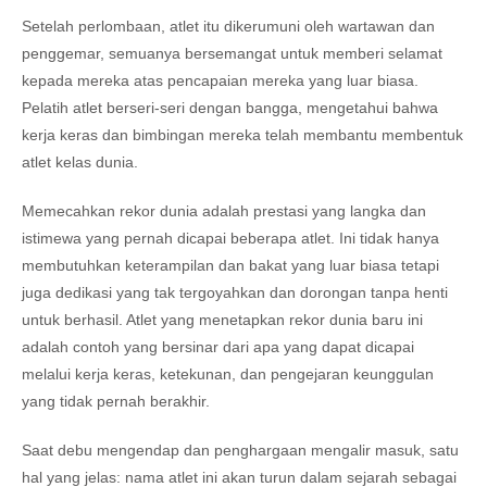
Setelah perlombaan, atlet itu dikerumuni oleh wartawan dan
penggemar, semuanya bersemangat untuk memberi selamat
kepada mereka atas pencapaian mereka yang luar biasa.
Pelatih atlet berseri-seri dengan bangga, mengetahui bahwa
kerja keras dan bimbingan mereka telah membantu membentuk
atlet kelas dunia.
Memecahkan rekor dunia adalah prestasi yang langka dan
istimewa yang pernah dicapai beberapa atlet. Ini tidak hanya
membutuhkan keterampilan dan bakat yang luar biasa tetapi
juga dedikasi yang tak tergoyahkan dan dorongan tanpa henti
untuk berhasil. Atlet yang menetapkan rekor dunia baru ini
adalah contoh yang bersinar dari apa yang dapat dicapai
melalui kerja keras, ketekunan, dan pengejaran keunggulan
yang tidak pernah berakhir.
Saat debu mengendap dan penghargaan mengalir masuk, satu
hal yang jelas: nama atlet ini akan turun dalam sejarah sebagai