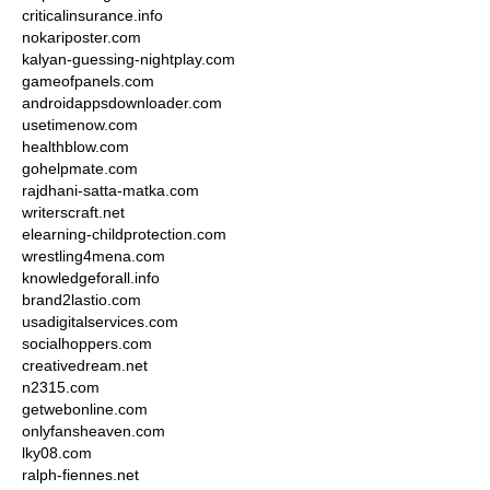
criticalinsurance.info
nokariposter.com
kalyan-guessing-nightplay.com
gameofpanels.com
androidappsdownloader.com
usetimenow.com
healthblow.com
gohelpmate.com
rajdhani-satta-matka.com
writerscraft.net
elearning-childprotection.com
wrestling4mena.com
knowledgeforall.info
brand2lastio.com
usadigitalservices.com
socialhoppers.com
creativedream.net
n2315.com
getwebonline.com
onlyfansheaven.com
lky08.com
ralph-fiennes.net