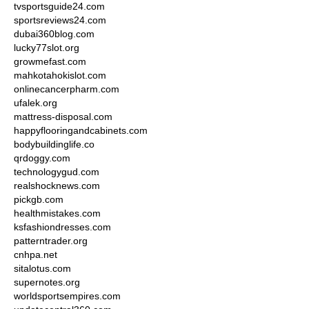
tvsportsguide24.com
sportsreviews24.com
dubai360blog.com
lucky77slot.org
growmefast.com
mahkotahokislot.com
onlinecancerpharm.com
ufalek.org
mattress-disposal.com
happyflooringandcabinets.com
bodybuildinglife.co
qrdoggy.com
technologygud.com
realshocknews.com
pickgb.com
healthmistakes.com
ksfashiondresses.com
patterntrader.org
cnhpa.net
sitalotus.com
supernotes.org
worldsportsempires.com