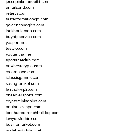
jessepinkmanoutfit.com
umailsend.com
retarys.com
fasterformationcpf.com
goldensnuggles.com
lookbattlemap.com
buyrdpservice.com
yesport.net
tostylo.com
yougetthat.net
sportsnetclub.com
newbestcrypto.com
oxfordsave.com
iclassicgames.com
saung-artikel.com
fasthokivip2.com
observersports.com
cryptominingplus.com
aquinoticiaspe.com
longhairedfrenchbulldog.com
lawyersforhire.co
businemarket.com
matahari88play.net