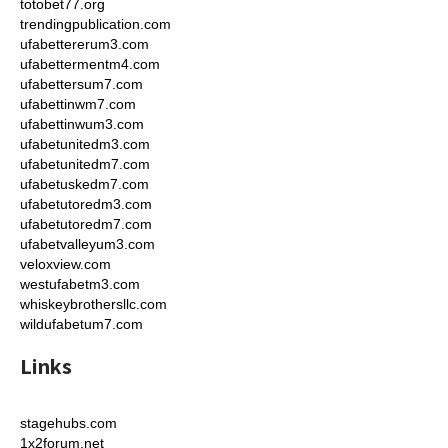
totobet77.org
trendingpublication.com
ufabettererum3.com
ufabettermentm4.com
ufabettersum7.com
ufabettinwm7.com
ufabettinwum3.com
ufabetunitedm3.com
ufabetunitedm7.com
ufabetuskedm7.com
ufabetutoredm3.com
ufabetutoredm7.com
ufabetvalleyum3.com
veloxview.com
westufabetm3.com
whiskeybrothersllc.com
wildufabetum7.com
Links
stagehubs.com
1x2forum.net