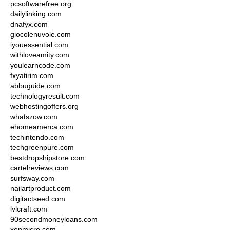
pcsoftwarefree.org
dailylinking.com
dnafyx.com
giocolenuvole.com
iyouessential.com
withloveamity.com
youlearncode.com
fxyatirim.com
abbuguide.com
technologyresult.com
webhostingoffers.org
whatszow.com
ehomeamerca.com
techintendo.com
techgreenpure.com
bestdropshipstore.com
cartelreviews.com
surfsway.com
nailartproduct.com
digitactseed.com
lvlcraft.com
90secondmoneyloans.com
xenmicro.com