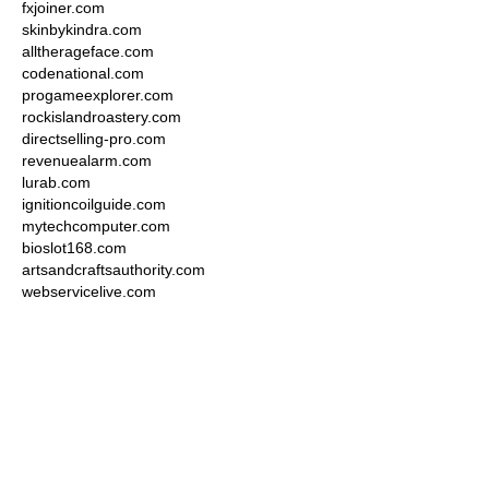
fxjoiner.com
skinbykindra.com
alltherageface.com
codenational.com
progameexplorer.com
rockislandroastery.com
directselling-pro.com
revenuealarm.com
lurab.com
ignitioncoilguide.com
mytechcomputer.com
bioslot168.com
artsandcraftsauthority.com
webservicelive.com