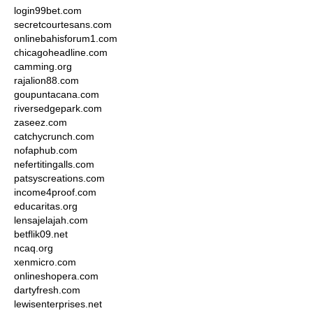
login99bet.com
secretcourtesans.com
onlinebahisforum1.com
chicagoheadline.com
camming.org
rajalion88.com
goupuntacana.com
riversedgepark.com
zaseez.com
catchycrunch.com
nofaphub.com
nefertitingalls.com
patsyscreations.com
income4proof.com
educaritas.org
lensajelajah.com
betflik09.net
ncaq.org
xenmicro.com
onlineshopera.com
dartyfresh.com
lewisenterprises.net