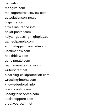
nabzah.com
mongive.com
matkagameresultsview.com
getsolutionsonline.com
hispinner.org
criticalinsurance.info
nokariposter.com
kalyan-guessing-nightplay.com
gameofpanels.com
androidappsdownloader.com
usetimenow.com
healthblow.com
gohelpmate.com
rajdhani-satta-matka.com
writerscraft.net
elearning-childprotection.com
wrestling4mena.com
knowledgeforall.info
brand2lastio.com
usadigitalservices.com
socialhoppers.com
creativedream.net