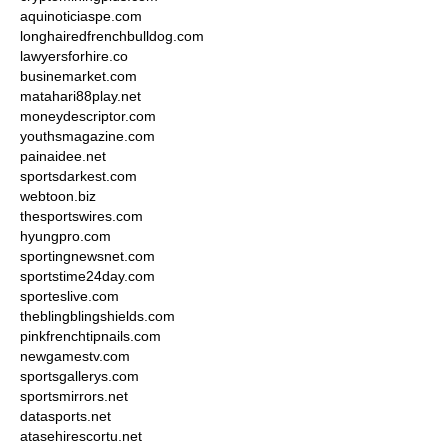
aquinoticiaspe.com
longhairedfrenchbulldog.com
lawyersforhire.co
businemarket.com
matahari88play.net
moneydescriptor.com
youthsmagazine.com
painaidee.net
sportsdarkest.com
webtoon.biz
thesportswires.com
hyungpro.com
sportingnewsnet.com
sportstime24day.com
sporteslive.com
theblingblingshields.com
pinkfrenchtipnails.com
newgamestv.com
sportsgallerys.com
sportsmirrors.net
datasports.net
atasehirescortu.net