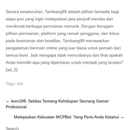
Secara keseluruhan, Tambang99 adalah pilihan fantastis bagi
siapa pun yang ingin melepaskan jiwa penjudi mereka dan
menikmati berbagai permainan menarik. Dengan beragam
pilihan permainan, platform yang ramah pengguna, dan fokus
pada keamanan dan keadilan, Tambang99 menawarkan
pengalaman bermain online yang luar biasa untuk pemain dari
semua level. Jadi mengapa tidak mencobanya dan lihat apakah
Anda memiliki apa yang diperlukan untuk menjadi yang teratas?
[ad_2]
Tags:
slot
Post
←
leon188: Sekilas Tentang Kehidupan Seorang Gamer
Profesional
navigation
Melepaskan Kekuatan MCPBet: Yang Perlu Anda Ketahui
→
Search