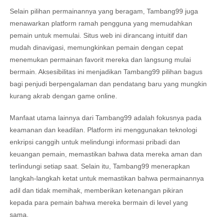
Selain pilihan permainannya yang beragam, Tambang99 juga
menawarkan platform ramah pengguna yang memudahkan
pemain untuk memulai. Situs web ini dirancang intuitif dan
mudah dinavigasi, memungkinkan pemain dengan cepat
menemukan permainan favorit mereka dan langsung mulai
bermain. Aksesibilitas ini menjadikan Tambang99 pilihan bagus
bagi penjudi berpengalaman dan pendatang baru yang mungkin
kurang akrab dengan game online.
Manfaat utama lainnya dari Tambang99 adalah fokusnya pada
keamanan dan keadilan. Platform ini menggunakan teknologi
enkripsi canggih untuk melindungi informasi pribadi dan
keuangan pemain, memastikan bahwa data mereka aman dan
terlindungi setiap saat. Selain itu, Tambang99 menerapkan
langkah-langkah ketat untuk memastikan bahwa permainannya
adil dan tidak memihak, memberikan ketenangan pikiran
kepada para pemain bahwa mereka bermain di level yang
sama.