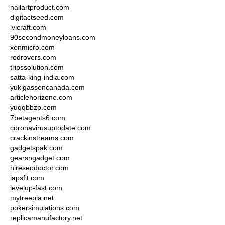
nailartproduct.com
digitactseed.com
lvlcraft.com
90secondmoneyloans.com
xenmicro.com
rodrovers.com
tripssolution.com
satta-king-india.com
yukigassencanada.com
articlehorizone.com
yuqqbbzp.com
7betagents6.com
coronavirusuptodate.com
crackinstreams.com
gadgetspak.com
gearsngadget.com
hireseodoctor.com
lapsfit.com
levelup-fast.com
mytreepla.net
pokersimulations.com
replicamanufactory.net