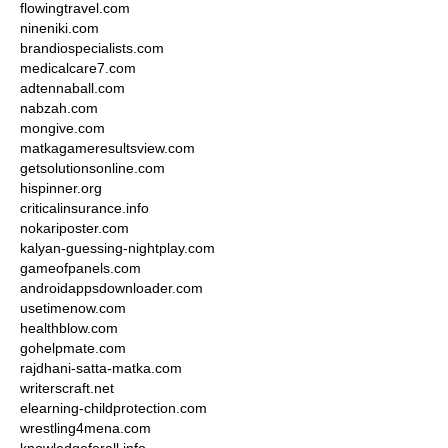
flowingtravel.com
nineniki.com
brandiospecialists.com
medicalcare7.com
adtennaball.com
nabzah.com
mongive.com
matkagameresultsview.com
getsolutionsonline.com
hispinner.org
criticalinsurance.info
nokariposter.com
kalyan-guessing-nightplay.com
gameofpanels.com
androidappsdownloader.com
usetimenow.com
healthblow.com
gohelpmate.com
rajdhani-satta-matka.com
writerscraft.net
elearning-childprotection.com
wrestling4mena.com