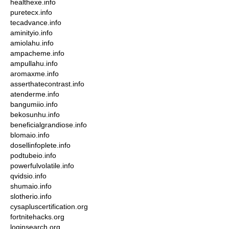
healthexe.info
puretecx.info
tecadvance.info
aminityio.info
amiolahu.info
ampacheme.info
ampullahu.info
aromaxme.info
asserthatecontrast.info
atenderme.info
bangumiio.info
bekosunhu.info
beneficialgrandiose.info
blomaio.info
dosellinfoplete.info
podtubeio.info
powerfulvolatile.info
qvidsio.info
shumaio.info
slotherio.info
cysapluscertification.org
fortnitehacks.org
loginsearch.org