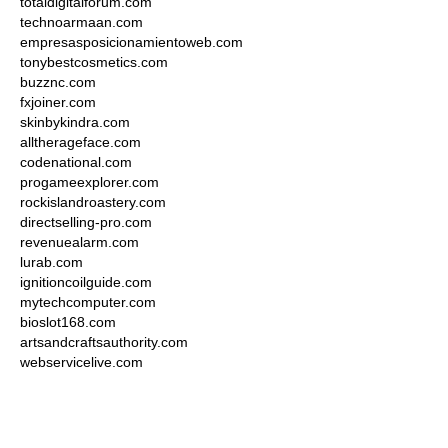
totaldigitalforum.com
technoarmaan.com
empresasposicionamientoweb.com
tonybestcosmetics.com
buzznc.com
fxjoiner.com
skinbykindra.com
alltherageface.com
codenational.com
progameexplorer.com
rockislandroastery.com
directselling-pro.com
revenuealarm.com
lurab.com
ignitioncoilguide.com
mytechcomputer.com
bioslot168.com
artsandcraftsauthority.com
webservicelive.com