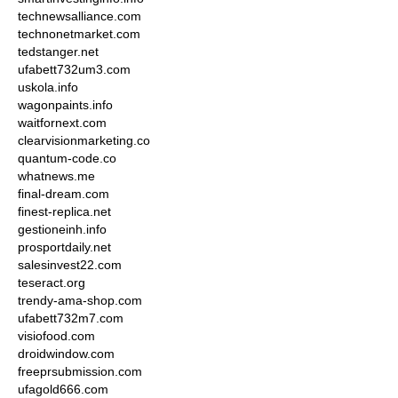
technewsalliance.com
technonetmarket.com
tedstanger.net
ufabett732um3.com
uskola.info
wagonpaints.info
waitfornext.com
clearvisionmarketing.co
quantum-code.co
whatnews.me
final-dream.com
finest-replica.net
gestioneinh.info
prosportdaily.net
salesinvest22.com
teseract.org
trendy-ama-shop.com
ufabett732m7.com
visiofood.com
droidwindow.com
freeprsubmission.com
ufagold666.com