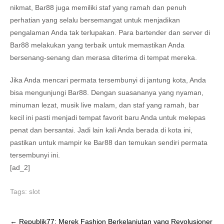
nikmat, Bar88 juga memiliki staf yang ramah dan penuh
perhatian yang selalu bersemangat untuk menjadikan
pengalaman Anda tak terlupakan. Para bartender dan server di
Bar88 melakukan yang terbaik untuk memastikan Anda
bersenang-senang dan merasa diterima di tempat mereka.
Jika Anda mencari permata tersembunyi di jantung kota, Anda
bisa mengunjungi Bar88. Dengan suasananya yang nyaman,
minuman lezat, musik live malam, dan staf yang ramah, bar
kecil ini pasti menjadi tempat favorit baru Anda untuk melepas
penat dan bersantai. Jadi lain kali Anda berada di kota ini,
pastikan untuk mampir ke Bar88 dan temukan sendiri permata
tersembunyi ini.
[ad_2]
Tags:
slot
Post
←
Republik77: Merek Fashion Berkelanjutan yang Revolusioner