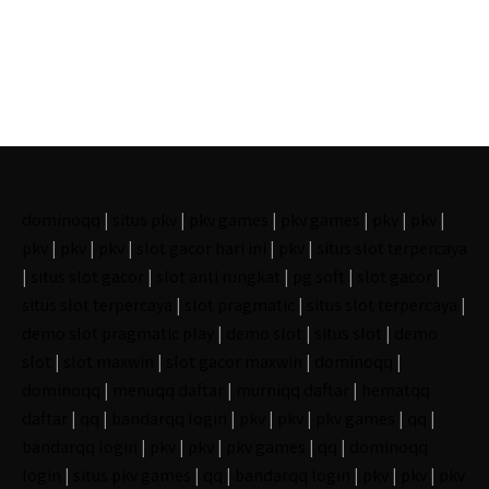
dominoqq
|
situs pkv
|
pkv games
|
pkv games
|
pkv
|
pkv
|
pkv
|
pkv
|
pkv
|
slot gacor hari ini
|
pkv
|
situs slot terpercaya
|
situs slot gacor
|
slot anti rungkat
|
pg soft
|
slot gacor
|
situs slot terpercaya
|
slot pragmatic
|
situs slot terpercaya
|
demo slot pragmatic play
|
demo slot
|
situs slot
|
demo
slot
|
slot maxwin
|
slot gacor maxwin
|
dominoqq
|
dominoqq
|
menuqq daftar
|
murniqq daftar
|
hematqq
daftar
|
qq
|
bandarqq login
|
pkv
|
pkv
|
pkv games
|
qq
|
bandarqq login
|
pkv
|
pkv
|
pkv games
|
qq
|
dominoqq
login
|
situs pkv games
|
qq
|
bandarqq login
|
pkv
|
pkv
|
pkv