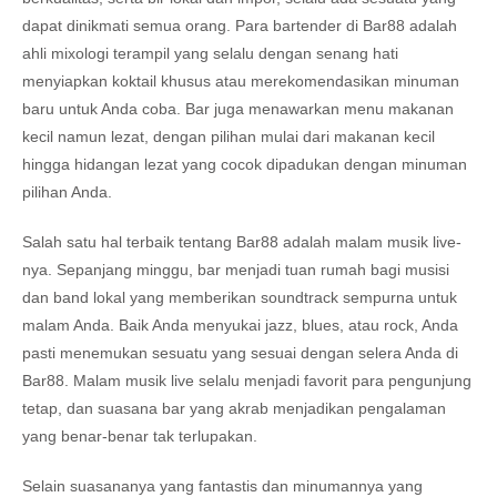
dapat dinikmati semua orang. Para bartender di Bar88 adalah
ahli mixologi terampil yang selalu dengan senang hati
menyiapkan koktail khusus atau merekomendasikan minuman
baru untuk Anda coba. Bar juga menawarkan menu makanan
kecil namun lezat, dengan pilihan mulai dari makanan kecil
hingga hidangan lezat yang cocok dipadukan dengan minuman
pilihan Anda.
Salah satu hal terbaik tentang Bar88 adalah malam musik live-
nya. Sepanjang minggu, bar menjadi tuan rumah bagi musisi
dan band lokal yang memberikan soundtrack sempurna untuk
malam Anda. Baik Anda menyukai jazz, blues, atau rock, Anda
pasti menemukan sesuatu yang sesuai dengan selera Anda di
Bar88. Malam musik live selalu menjadi favorit para pengunjung
tetap, dan suasana bar yang akrab menjadikan pengalaman
yang benar-benar tak terlupakan.
Selain suasananya yang fantastis dan minumannya yang