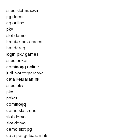
situs slot maxwin
pg demo
qq online
pkv
slot demo
bandar bola resmi
bandarqq
login pkv games
situs poker
dominoqq online
judi slot terpercaya
data keluaran hk
situs pkv
pkv
poker
dominoqq
demo slot zeus
slot demo
slot demo
demo slot pg
data pengeluaran hk