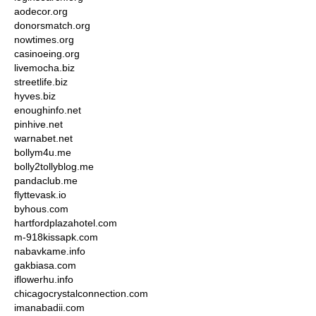
aodecor.org
donorsmatch.org
nowtimes.org
casinoeing.org
livemocha.biz
streetlife.biz
hyves.biz
enoughinfo.net
pinhive.net
warnabet.net
bollym4u.me
bolly2tollyblog.me
pandaclub.me
flyttevask.io
byhous.com
hartfordplazahotel.com
m-918kissapk.com
nabavkame.info
gakbiasa.com
iflowerhu.info
chicagocrystalconnection.com
imanabadii.com