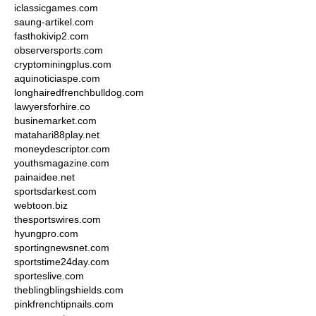
iclassicgames.com
saung-artikel.com
fasthokivip2.com
observersports.com
cryptominingplus.com
aquinoticiaspe.com
longhairedfrenchbulldog.com
lawyersforhire.co
businemarket.com
matahari88play.net
moneydescriptor.com
youthsmagazine.com
painaidee.net
sportsdarkest.com
webtoon.biz
thesportswires.com
hyungpro.com
sportingnewsnet.com
sportstime24day.com
sporteslive.com
theblingblingshields.com
pinkfrenchtipnails.com