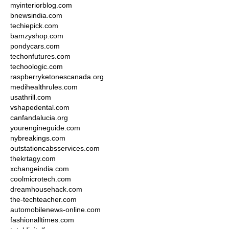
myinteriorblog.com
bnewsindia.com
techiepick.com
bamzyshop.com
pondycars.com
techonfutures.com
techoologic.com
raspberryketonescanada.org
medihealthrules.com
usathrill.com
vshapedental.com
canfandalucia.org
yourengineguide.com
nybreakings.com
outstationcabsservices.com
thekrtagy.com
xchangeindia.com
coolmicrotech.com
dreamhousehack.com
the-techteacher.com
automobilenews-online.com
fashionalltimes.com