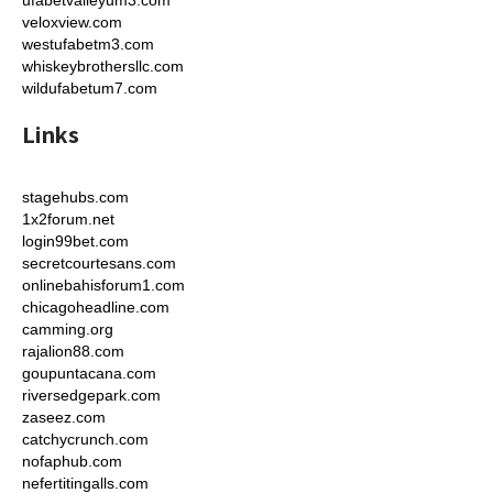
ufabetvalleyum3.com
veloxview.com
westufabetm3.com
whiskeybrothersllc.com
wildufabetum7.com
Links
stagehubs.com
1x2forum.net
login99bet.com
secretcourtesans.com
onlinebahisforum1.com
chicagoheadline.com
camming.org
rajalion88.com
goupuntacana.com
riversedgepark.com
zaseez.com
catchycrunch.com
nofaphub.com
nefertitingalls.com