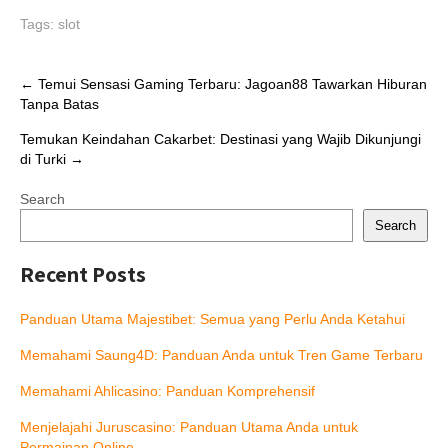
Tags:
slot
Post
←
Temui Sensasi Gaming Terbaru: Jagoan88 Tawarkan Hiburan
Tanpa Batas
navigation
Temukan Keindahan Cakarbet: Destinasi yang Wajib Dikunjungi
di Turki
→
Search
Search
Recent Posts
Panduan Utama Majestibet: Semua yang Perlu Anda Ketahui
Memahami Saung4D: Panduan Anda untuk Tren Game Terbaru
Memahami Ahlicasino: Panduan Komprehensif
Menjelajahi Juruscasino: Panduan Utama Anda untuk
Permainan Online