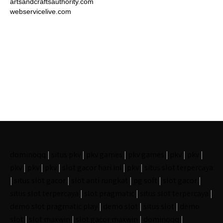
artsandcraftsauthority.com
webservicelive.com
dominoqq
|
situs pkv
|
pkv games
|
pkv games
|
pkv
|
pkv
|
pkv
|
pkv
|
pkv
|
slot gacor hari ini
|
pkv
|
situs slot terpercaya
|
situs slot gacor
|
slot anti rungkat
|
pg soft
|
slot gacor
|
situs slot terpercaya
|
slot pragmatic
|
situs slot terpercaya
|
demo slot pragmatic play
|
demo slot
|
situs slot
|
demo
slot
|
slot maxwin
|
slot gacor maxwin
|
dominoqq
|