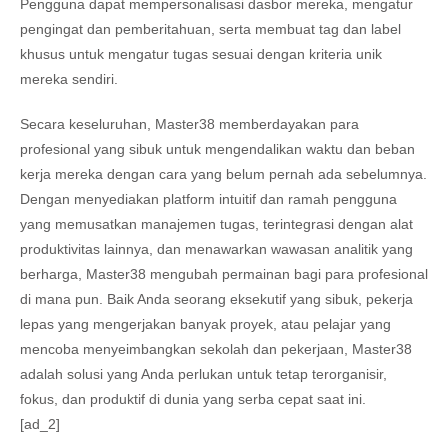
Pengguna dapat mempersonalisasi dasbor mereka, mengatur
pengingat dan pemberitahuan, serta membuat tag dan label
khusus untuk mengatur tugas sesuai dengan kriteria unik
mereka sendiri.
Secara keseluruhan, Master38 memberdayakan para
profesional yang sibuk untuk mengendalikan waktu dan beban
kerja mereka dengan cara yang belum pernah ada sebelumnya.
Dengan menyediakan platform intuitif dan ramah pengguna
yang memusatkan manajemen tugas, terintegrasi dengan alat
produktivitas lainnya, dan menawarkan wawasan analitik yang
berharga, Master38 mengubah permainan bagi para profesional
di mana pun. Baik Anda seorang eksekutif yang sibuk, pekerja
lepas yang mengerjakan banyak proyek, atau pelajar yang
mencoba menyeimbangkan sekolah dan pekerjaan, Master38
adalah solusi yang Anda perlukan untuk tetap terorganisir,
fokus, dan produktif di dunia yang serba cepat saat ini.
[ad_2]