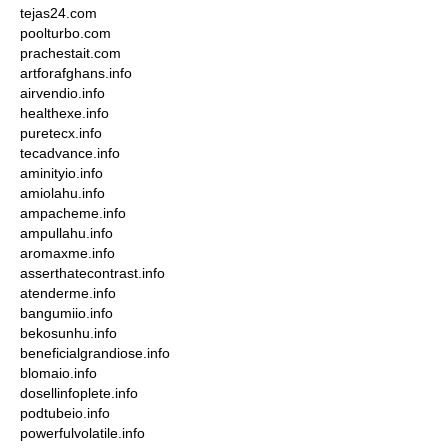
tejas24.com
poolturbo.com
prachestait.com
artforafghans.info
airvendio.info
healthexe.info
puretecx.info
tecadvance.info
aminityio.info
amiolahu.info
ampacheme.info
ampullahu.info
aromaxme.info
asserthatecontrast.info
atenderme.info
bangumiio.info
bekosunhu.info
beneficialgrandiose.info
blomaio.info
dosellinfoplete.info
podtubeio.info
powerfulvolatile.info