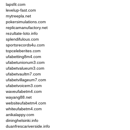
lapsfit.com
levelup-fast.com
mytreepla.net
pokersimulations.com
replicamanufactory.net
rezultate-loto.info
splendifulous.com
sportsrecords4u.com
topceleberites.com
ufabetting8m4.com
ufabetunionum3.com
ufabetvalueum3.com
ufabetvaultm7.com
ufabetvillageum7.com
ufabetvoicem3.com
waveufabetm4.com
wayang88.net
websiteufabetm4.com
whiteufabetm4.com
anikalappy.com
dininghelsinki.info
duanfrescariverside.info