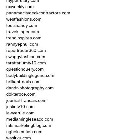
mypet-diary.com
oxweekly.com
panamacitydeckcontractors.com
westfashions.com
toolshandy.com
travelstager.com
trendinspires.com
rannyephul.com
reportradar360.com
swaggyfashion.com
taraftariumtv10.com
questionquery.com
bodybuildinglegend.com
brilliant-nails.com
dandr-photography.com
dokteroce.com
journal-francais.com
justintv10.com
lawyerule.com
mediamingleseaco.com
mtsmarketingblog.com
nghekiemtien.com
wasirku.com