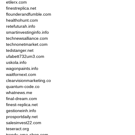
etilerx.com
finestreplica.net
flounderandfumble.com
healthohunt.com
retefuturah.info
smartinvestinginfo.info
technewsalliance.com
technonetmarket.com
tedstanger.net
ufabett732um3.com
uskola.info
wagonpaints.info
waitfornext.com
clearvisionmarketing.co
quantum-code.co
whatnews.me
final-dream.com
finest-replica.net
gestioneinh.info
prosportdaily.net
salesinvest22.com
teseract.org
trendy-ama-shop.com