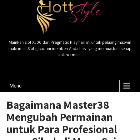
Mainkan slot X500 dari Pragmatic Play hari ini untuk peluang maxwin
maksimal. Slot gacor ini memberi Anda hasil yang memuaskan setiap
kali bermain.
Menu
Bagaimana Master38
Mengubah Permainan
untuk Para Profesional