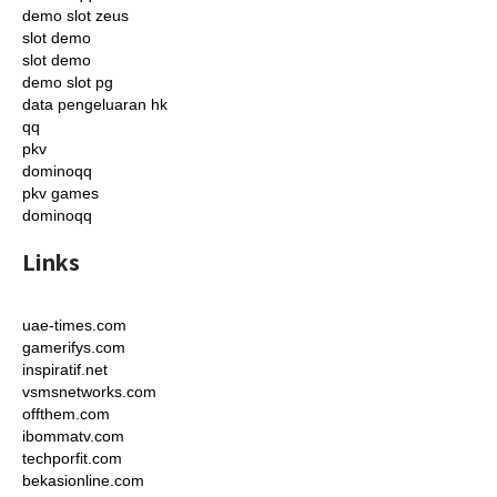
demo slot zeus
slot demo
slot demo
demo slot pg
data pengeluaran hk
qq
pkv
dominoqq
pkv games
dominoqq
Links
uae-times.com
gamerifys.com
inspiratif.net
vsmsnetworks.com
offthem.com
ibommatv.com
techporfit.com
bekasionline.com