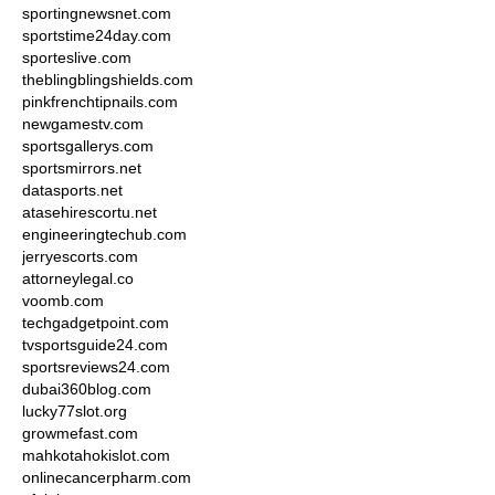
sportingnewsnet.com
sportstime24day.com
sporteslive.com
theblingblingshields.com
pinkfrenchtipnails.com
newgamestv.com
sportsgallerys.com
sportsmirrors.net
datasports.net
atasehirescortu.net
engineeringtechub.com
jerryescorts.com
attorneylegal.co
voomb.com
techgadgetpoint.com
tvsportsguide24.com
sportsreviews24.com
dubai360blog.com
lucky77slot.org
growmefast.com
mahkotahokislot.com
onlinecancerpharm.com