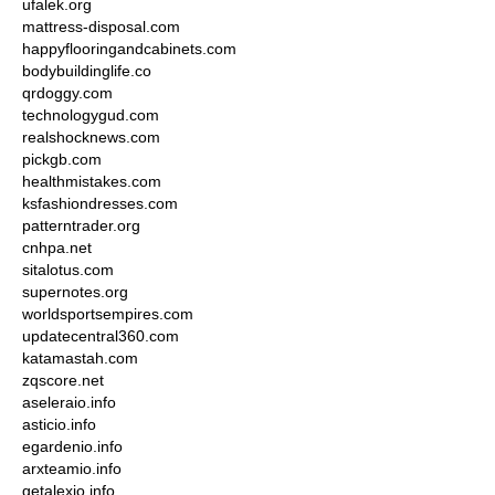
ufalek.org
mattress-disposal.com
happyflooringandcabinets.com
bodybuildinglife.co
qrdoggy.com
technologygud.com
realshocknews.com
pickgb.com
healthmistakes.com
ksfashiondresses.com
patterntrader.org
cnhpa.net
sitalotus.com
supernotes.org
worldsportsempires.com
updatecentral360.com
katamastah.com
zqscore.net
aseleraio.info
asticio.info
egardenio.info
arxteamio.info
getalexio.info