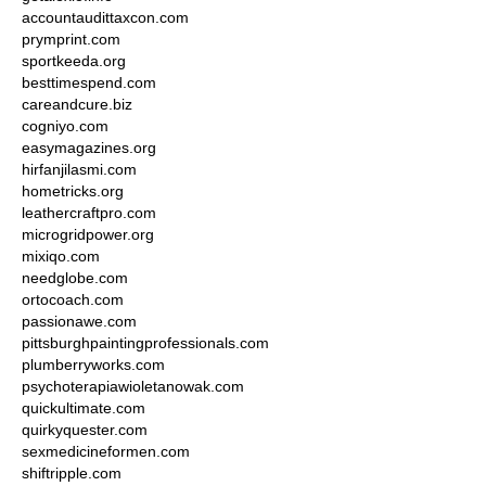
accountaudittaxcon.com
prymprint.com
sportkeeda.org
besttimespend.com
careandcure.biz
cogniyo.com
easymagazines.org
hirfanjilasmi.com
hometricks.org
leathercraftpro.com
microgridpower.org
mixiqo.com
needglobe.com
ortocoach.com
passionawe.com
pittsburghpaintingprofessionals.com
plumberryworks.com
psychoterapiawioletanowak.com
quickultimate.com
quirkyquester.com
sexmedicineformen.com
shiftripple.com