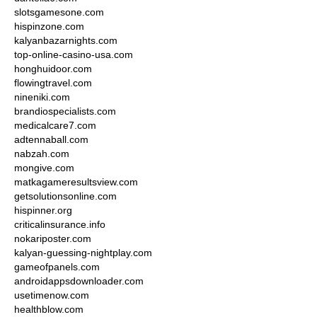
slotsgamesone.com
hispinzone.com
kalyanbazarnights.com
top-online-casino-usa.com
honghuidoor.com
flowingtravel.com
nineniki.com
brandiospecialists.com
medicalcare7.com
adtennaball.com
nabzah.com
mongive.com
matkagameresultsview.com
getsolutionsonline.com
hispinner.org
criticalinsurance.info
nokariposter.com
kalyan-guessing-nightplay.com
gameofpanels.com
androidappsdownloader.com
usetimenow.com
healthblow.com