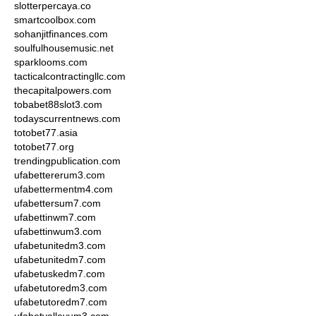
slotterpercaya.co
smartcoolbox.com
sohanjitfinances.com
soulfulhousemusic.net
sparklooms.com
tacticalcontractingllc.com
thecapitalpowers.com
tobabet88slot3.com
todayscurrentnews.com
totobet77.asia
totobet77.org
trendingpublication.com
ufabettererum3.com
ufabettermentm4.com
ufabettersum7.com
ufabettinwm7.com
ufabettinwum3.com
ufabetunitedm3.com
ufabetunitedm7.com
ufabetuskedm7.com
ufabetutoredm3.com
ufabetutoredm7.com