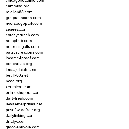
chicagoheadline.com
camming.org
rajalion88.com
goupuntacana.com
riversedgepark.com
zaseez.com
catchycrunch.com
nofaphub.com
nefertitingalls.com
patsyscreations.com
income4proof.com
educaritas.org
lensajelajah.com
betflik09.net
ncaq.org
xenmicro.com
onlineshopera.com
dartyfresh.com
lewisenterprises.net
pcsoftwarefree.org
dailylinking.com
dnafyx.com
giocolenuvole.com