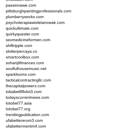
passionawe.com
pittsburghpaintingprofessionals.com
plumberryworks.com
psychoterapiawioletanowak.com
quickultimate.com
quirkyquester.com
sexmedicineformen.com
shiftripple.com
slotterpercaya.co
smartcoolbox.com
sohanjitfinances.com
soulfulhousemusic.net
sparklooms.com
tacticalcontractingllc.com
thecapitalpowers.com
tobabet88slot3.com
todayscurrentnews.com
totobet77.asia
totobet77.org
trendingpublication.com
ufabettererum3.com
ufabettermentm4.com