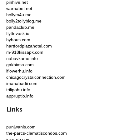
pinhive.net
warnabet.net
bollym4u.me
bolly2tollyblog.me
pandaclub.me
flyttevask.io
byhous.com
hartfordplazahotel.com
m-918kissapk.com
nabavkame.info
gakbiasa.com
iflowerhu.info
chicagocrystalconnection.com
imanabadii.com
trilipohu.info
appruptio.info
Links
punjwanis.com
the-parcs-clematiscondos.com
jusu-gb.com