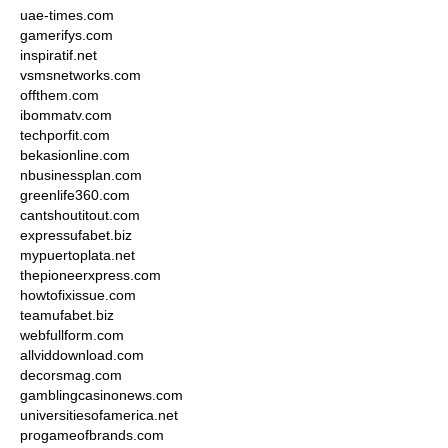
uae-times.com
gamerifys.com
inspiratif.net
vsmsnetworks.com
offthem.com
ibommatv.com
techporfit.com
bekasionline.com
nbusinessplan.com
greenlife360.com
cantshoutitout.com
expressufabet.biz
mypuertoplata.net
thepioneerxpress.com
howtofixissue.com
teamufabet.biz
webfullform.com
allviddownload.com
decorsmag.com
gamblingcasinonews.com
universitiesofamerica.net
progameofbrands.com