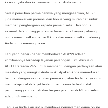
kasino nyata dari kenyamanan rumah Anda sendiri.
Selain pemilihan permainannya yang mengesankan, AGB99
juga menawarkan promosi dan bonus yang murah hati untuk
memberi penghargaan kepada pemain setia. Dari bonus
selamat datang hingga promosi harian, ada banyak peluang
untuk meningkatkan bankroll Anda dan meningkatkan peluang
Anda untuk menang besar.
Tapi yang benar -benar membedakan AGB99 adalah
komitmennya terhadap layanan pelanggan. Tim khusus di
AGB99 tersedia 24/7 untuk membantu dengan pertanyaan atau
masalah yang mungkin Anda miliki. Apakah Anda memerlukan
bantuan dengan setoran dan penarikan, atau Anda hanya ingin
mempelajari lebih lanjut tentang permainan tertentu, staf
pendukung yang ramah dan berpengetahuan di AGB99 selalu
ada untuk membantu.
Jadi, jika Anda siap untuk membawa pengalaman game online