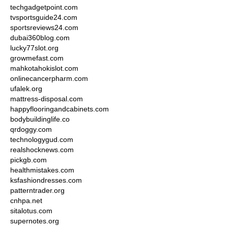
techgadgetpoint.com
tvsportsguide24.com
sportsreviews24.com
dubai360blog.com
lucky77slot.org
growmefast.com
mahkotahokislot.com
onlinecancerpharm.com
ufalek.org
mattress-disposal.com
happyflooringandcabinets.com
bodybuildinglife.co
qrdoggy.com
technologygud.com
realshocknews.com
pickgb.com
healthmistakes.com
ksfashiondresses.com
patterntrader.org
cnhpa.net
sitalotus.com
supernotes.org