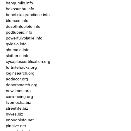
bangumiio.info
bekosunhu.info
beneficialgrandiose.info
blomaio.info
dosellinfoplete.info
podtubeio.info
powerfulvolatile.info
qvidsio.info
shumaio.info
slotherio.info
cysapluscertification.org
fortnitehacks.org
loginsearch.org
aodecor.org
donorsmatch.org
nowtimes.org
casinoeing.org
livemocha.biz
streetlife.biz
hyves.biz
enoughinfo.net
pinhive.net