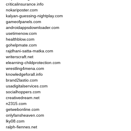
criticalinsurance.info
nokariposter.com
kalyan-guessing-nightplay.com
gameofpanels.com
androidappsdownloader.com
usetimenow.com
healthblow.com
gohelpmate.com
rajdhani-satta-matka.com
writerscraft.net
elearning-childprotection.com
wrestling4mena.com
knowledgeforall.info
brand2lastio.com
usadigitalservices.com
socialhoppers.com
creativedream.net
n2315.com
getwebonline.com
onlyfansheaven.com
lky08.com
ralph-fiennes.net