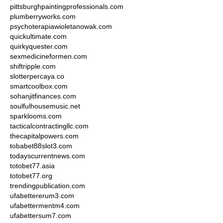
pittsburghpaintingprofessionals.com
plumberryworks.com
psychoterapiawioletanowak.com
quickultimate.com
quirkyquester.com
sexmedicineformen.com
shiftripple.com
slotterpercaya.co
smartcoolbox.com
sohanjitfinances.com
soulfulhousemusic.net
sparklooms.com
tacticalcontractingllc.com
thecapitalpowers.com
tobabet88slot3.com
todayscurrentnews.com
totobet77.asia
totobet77.org
trendingpublication.com
ufabettererum3.com
ufabettermentm4.com
ufabettersum7.com