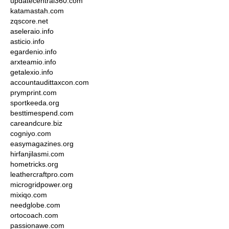
updatecentral360.com
katamastah.com
zqscore.net
aseleraio.info
asticio.info
egardenio.info
arxteamio.info
getalexio.info
accountaudittaxcon.com
prymprint.com
sportkeeda.org
besttimespend.com
careandcure.biz
cogniyo.com
easymagazines.org
hirfanjilasmi.com
hometricks.org
leathercraftpro.com
microgridpower.org
mixiqo.com
needglobe.com
ortocoach.com
passionawe.com