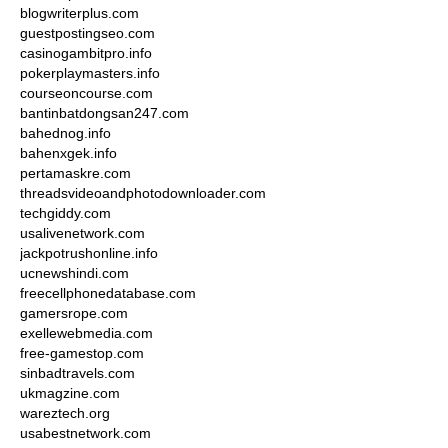
blogwriterplus.com
guestpostingseo.com
casinogambitpro.info
pokerplaymasters.info
courseoncourse.com
bantinbatdongsan247.com
bahednog.info
bahenxgek.info
pertamaskre.com
threadsvideoandphotodownloader.com
techgiddy.com
usalivenetwork.com
jackpotrushonline.info
ucnewshindi.com
freecellphonedatabase.com
gamersrope.com
exellewebmedia.com
free-gamestop.com
sinbadtravels.com
ukmagzine.com
wareztech.org
usabestnetwork.com