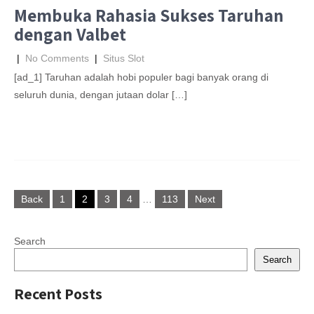
Membuka Rahasia Sukses Taruhan
dengan Valbet
|
No Comments
|
Situs Slot
[ad_1] Taruhan adalah hobi populer bagi banyak orang di
seluruh dunia, dengan jutaan dolar […]
Read More →
Posts
Back
1
2
3
4
…
113
Next
navigation
Search
Search
Recent Posts