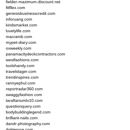
fielder-maximum-discount.net
fitfllex.com
genesisbusinesscredit.com
inforuang.com
kindsmarket.com
luvelylife.com
macramb.com
mypet-diary.com
oxweekly.com
panamacitydeckcontractors.com
westfashions.com
toolshandy.com
travelstager.com
trendinspires.com
rannyephul.com
reportradar360.com
swaggyfashion.com
taraftariumtv10.com
questionquery.com
bodybuildinglegend.com
brilliant-nails.com
dandr-photography.com
dokteroce.com