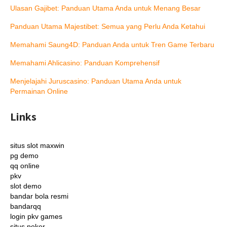
Ulasan Gajibet: Panduan Utama Anda untuk Menang Besar
Panduan Utama Majestibet: Semua yang Perlu Anda Ketahui
Memahami Saung4D: Panduan Anda untuk Tren Game Terbaru
Memahami Ahlicasino: Panduan Komprehensif
Menjelajahi Juruscasino: Panduan Utama Anda untuk
Permainan Online
Links
situs slot maxwin
pg demo
qq online
pkv
slot demo
bandar bola resmi
bandarqq
login pkv games
situs poker