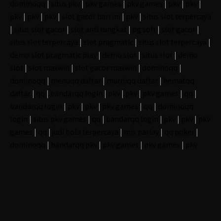
dominoqq
|
situs pkv
|
pkv games
|
pkv games
|
pkv
|
pkv
|
pkv
|
pkv
|
pkv
|
slot gacor hari ini
|
pkv
|
situs slot terpercaya
|
situs slot gacor
|
slot anti rungkat
|
pg soft
|
slot gacor
|
situs slot terpercaya
|
slot pragmatic
|
situs slot terpercaya
|
demo slot pragmatic play
|
demo slot
|
situs slot
|
demo
slot
|
slot maxwin
|
slot gacor maxwin
|
dominoqq
|
dominoqq
|
menuqq daftar
|
murniqq daftar
|
hematqq
daftar
|
qq
|
bandarqq login
|
pkv
|
pkv
|
pkv games
|
qq
|
bandarqq login
|
pkv
|
pkv
|
pkv games
|
qq
|
dominoqq
login
|
situs pkv games
|
qq
|
bandarqq login
|
pkv
|
pkv
|
pkv
games
|
qq
|
judi bola terpercaya
|
mix parlay
|
qq poker
|
dominoqq
|
bandarqq pkv
|
pkv games
|
pkv games
|
pkv