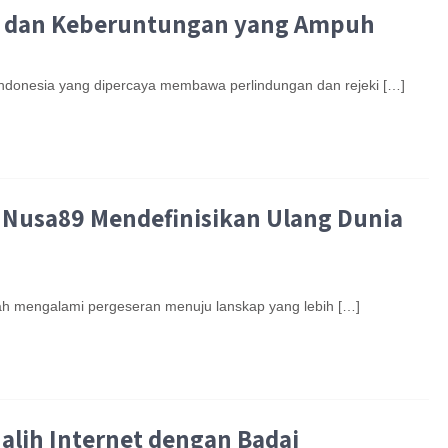
an dan Keberuntungan yang Ampuh
Indonesia yang dipercaya membawa perlindungan dan rejeki […]
Nusa89 Mendefinisikan Ulang Dunia
elah mengalami pergeseran menuju lanskap yang lebih […]
alih Internet dengan Badai