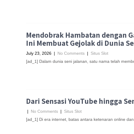
Read More →
Mendobrak Hambatan dengan Ga
Ini Membuat Gejolak di Dunia Se
July 23, 2026
|
No Comments
|
Situs Slot
[ad_1] Dalam dunia seni jalanan, satu nama telah me
Read More →
Dari Sensasi YouTube hingga Sen
|
No Comments
|
Situs Slot
[ad_1] Di era internet, batas antara ketenaran online 
Read More →