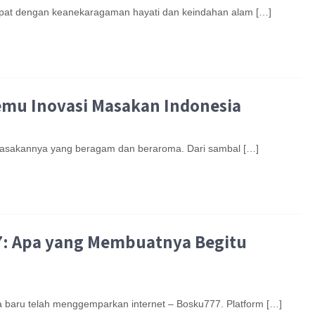
pat dengan keanekaragaman hayati dan keindahan alam […]
emu Inovasi Masakan Indonesia
 masakannya yang beragam dan beraroma. Dari sambal […]
7: Apa yang Membuatnya Begitu
 baru telah menggemparkan internet – Bosku777. Platform […]