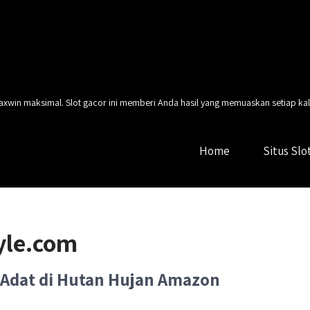
maxwin maksimal. Slot gacor ini memberi Anda hasil yang memuaskan setiap kal
Home
Situs Slo
yle.com
Adat di Hutan Hujan Amazon