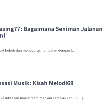
sing77: Bagaimana Seniman Jalanan
ni
mbuat heboh dan mendobrak hambatan dengan […]
sasi Musik: Kisah Melodi69
dan kesuksesan mainstream menjadi semakin kabur. […]