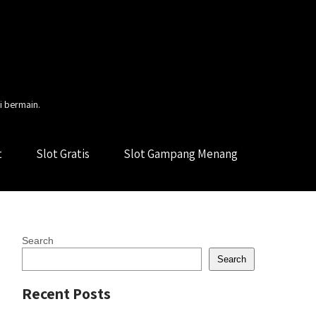
i bermain.
t
Slot Gratis
Slot Gampang Menang
Search
Search
Recent Posts